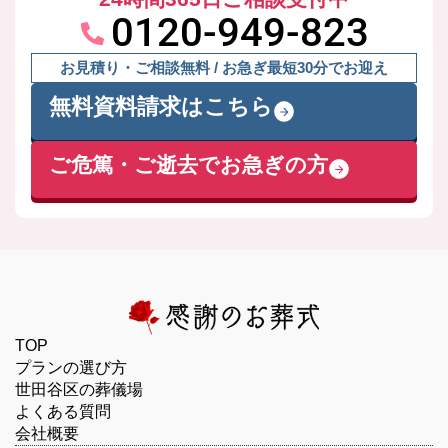
0120-949-823
お見積り・ご相談無料 / お急ぎ最短30分でお迎え
無料資料請求はこちら
ご危篤・ご逝去でお急ぎの方
TOP
プランの選び方
世田谷区の葬儀場
よくある質問
会社概要