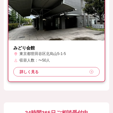
みどり会館
東京都世田谷区北烏山5-1-5
収容人数：〜50人
詳しく見る
24時間365日ご相談受付中