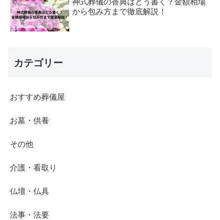
神式葬儀の香典はどう書く？金額相場
から包み方まで徹底解説！
カテゴリー
おすすめ葬儀屋
お墓・供養
その他
介護・看取り
仏壇・仏具
法事・法要