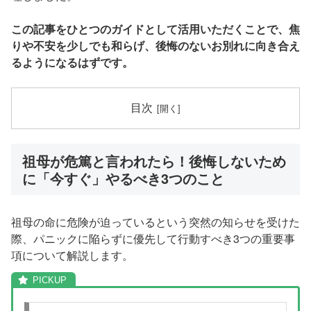
この記事をひとつのガイドとして活用いただくことで、焦
りや不安を少しでも和らげ、後悔のないお別れに向き合え
るようになるはずです。
目次
祖母が危篤と言われたら！後悔しないため
に「今すぐ」やるべき3つのこと
祖母の命に危険が迫っているという突然の知らせを受けた
際、パニックに陥らずに優先して行動すべき3つの重要事
項について解説します。