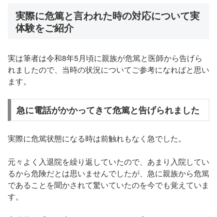
実際に危篤と言われた時の対応について実
体験をご紹介
実は筆者は令和8年5月頃に親族が危篤と医師から告げら
れましたので、当時の状況についてご参考になればと思い
ます。
急に電話がかかってきて危篤と告げられました
実際に危篤状態になる時は前触れもなく急でした。
元々よく入退院を繰り返していたので、あまり入院してい
るから危険だとは思いませんでしたが、急に親族から危篤
であることを聞かされて驚いていたのを今でも覚えていま
す。