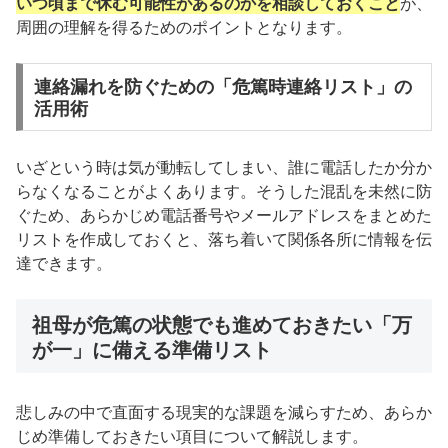
いつ頃まで休む可能性があるのかを相談しておくこと
が、
周囲の理解を得るためのポイントとなります。
連絡漏れを防ぐための「危篤時連絡リスト」の
活用術
いざという時は気が動転してしまい、誰に電話したか分か
らなくなることがよくあります。そうした混乱を未然に防
ぐため、あらかじめ電話番号やメールアドレスをまとめた
リストを作成しておくと、落ち着いて関係各所に情報を伝
達できます。
祖母が危篤の状態でも進めておきたい「万
が一」に備える準備リスト
悲しみの中で直面する現実的な課題を減らすため、あらか
じめ準備しておきたい項目について解説します。