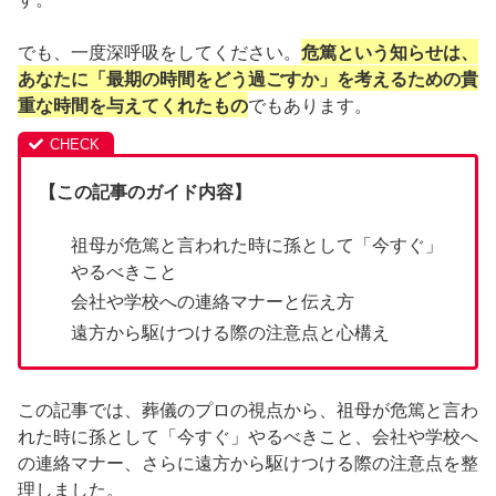
でも、一度深呼吸をしてください。
危篤という知らせは、
あなたに「最期の時間をどう過ごすか」を考えるための貴
重な時間を与えてくれたもの
でもあります。
【この記事のガイド内容】
祖母が危篤と言われた時に孫として「今すぐ」
やるべきこと
会社や学校への連絡マナーと伝え方
遠方から駆けつける際の注意点と心構え
この記事では、葬儀のプロの視点から、祖母が危篤と言わ
れた時に孫として「今すぐ」やるべきこと、会社や学校へ
の連絡マナー、さらに遠方から駆けつける際の注意点を整
理しました。