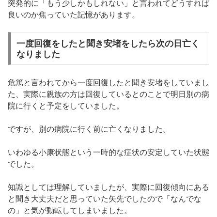
突発的に「もう少しかもしれない」と言われてどうすれば
良いのか焦っていた記憶があります。
一度回復をしたと聞き安堵をしたら次の日亡く
なりました
危篤と言われてから一度回復したと聞き安堵をしていまし
た、実際に親族の方は回復しているとのことで明日別の病
院に行くと予定をしていました。
ですが、別の病院に行く前に亡くなりました。
いわゆる小康状態という一時的な症状の安定していた状態
でした。
知識としては理解していましたが、実際に回復傾向にある
と聞き大丈夫だと思っていた矢先でしたので「なんでな
の」と気が動転してしまいました。