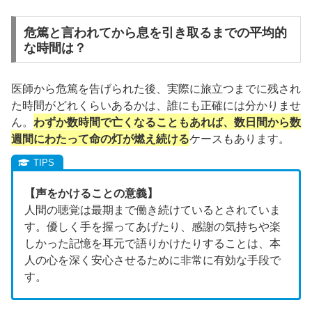
危篤と言われてから息を引き取るまでの平均的
な時間は？
医師から危篤を告げられた後、実際に旅立つまでに残され
た時間がどれくらいあるかは、誰にも正確には分かりませ
ん。
わずか数時間で亡くなることもあれば、数日間から数
週間にわたって命の灯が燃え続ける
ケースもあります。
【声をかけることの意義】
人間の聴覚は最期まで働き続けているとされていま
す。優しく手を握ってあげたり、感謝の気持ちや楽
しかった記憶を耳元で語りかけたりすることは、本
人の心を深く安心させるために非常に有効な手段で
す。