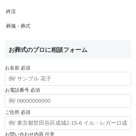
終活
葬儀・葬式
お葬式のプロに相談フォーム
お名前
必須
お電話番号
必須
ご住所
必須
お問い合わせ内容
任意