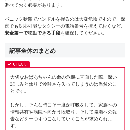
調べておく必要があります。
パニック状態でハンドルを握るのは大変危険ですので、深
夜でも対応可能なタクシーの電話番号を控えておくなど、
安全第一で移動できる手段
を確保してください。
記事全体のまとめ
大切なおばあちゃんの命の危機に直面した際、深い
悲しみと焦りで冷静さを失ってしまうのは当然のこ
とです。
しかし、そんな時こそ一度深呼吸をして、家族への
情報共有や病院へ向かう段取り、そして職場への報
告などを一つずつこなしていくことが求められま
す。