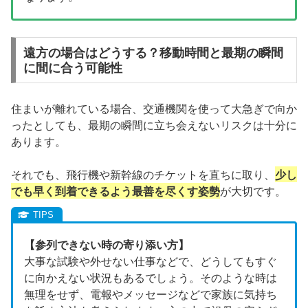
遠方の場合はどうする？移動時間と最期の瞬間
に間に合う可能性
住まいが離れている場合、交通機関を使って大急ぎで向か
ったとしても、最期の瞬間に立ち会えないリスクは十分に
あります。
それでも、飛行機や新幹線のチケットを直ちに取り、
少し
でも早く到着できるよう最善を尽くす姿勢
が大切です。
【参列できない時の寄り添い方】
大事な試験や外せない仕事などで、どうしてもすぐ
に向かえない状況もあるでしょう。そのような時は
無理をせず、電報やメッセージなどで家族に気持ち