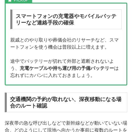
スマートフォンの充電器やモバイルバッテ
リーなど連絡手段の確保
親戚とのやり取りや葬儀会社のリサーチなど、スマ
ートフォンを使う機会は普段以上に増えます。
途中でバッテリーが切れて外部と遮断されないよ
う、
充電ケーブルや持ち運び用の予備バッテリー
は
忘れずにカバンに入れておきましょう。
交通機関の予約が取れない、深夜移動になる場
合のルート確認
深夜帯の急な呼び出しなどで新幹線などが動いていない場
合、どのようにして現地へ向かうか事前に複数のルートを