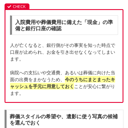
入院費用や葬儀費用に備えた「現金」の準
備と銀行口座の確認
人が亡くなると、銀行側がその事実を知った時点で
口座が止められ、お金を引き出せなくなってしまい
ます。
病院への支払いや交通費、あるいは葬儀に向けた当
面の出費をまかなうため、
今のうちにまとまったキ
ャッシュを手元に用意しておく
ことが安心に繋がり
ます。
葬儀スタイルの希望や、遺影に使う写真の候補
を選んでおく