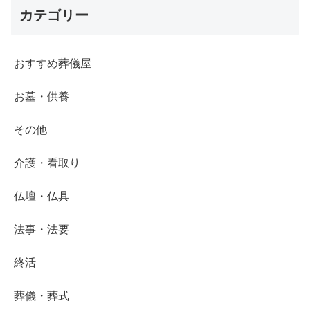
カテゴリー
おすすめ葬儀屋
お墓・供養
その他
介護・看取り
仏壇・仏具
法事・法要
終活
葬儀・葬式