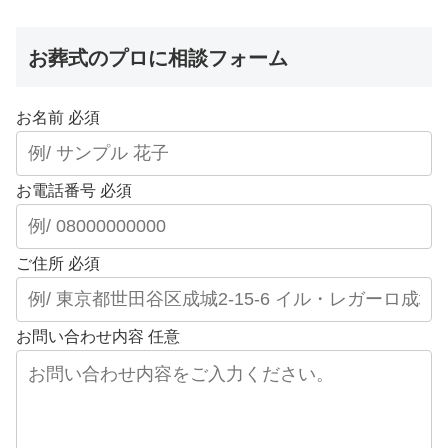
お葬式のプロに相談フォーム
お名前
必須
お電話番号
必須
ご住所
必須
お問い合わせ内容
任意