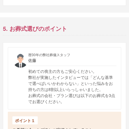
5. お葬式選びのポイント
暦30年の弊社葬儀スタッフ
佐藤
初めての喪主の方もご安心ください。
弊社が実施したインタビューでは「どんな基準
で選べばいいかわからない」といった悩みをお
持ちの方は8割以上いらっしゃいました。
お葬式の会社・プラン選びは以下のお葬式を3点
でお選びください。
ポイント１