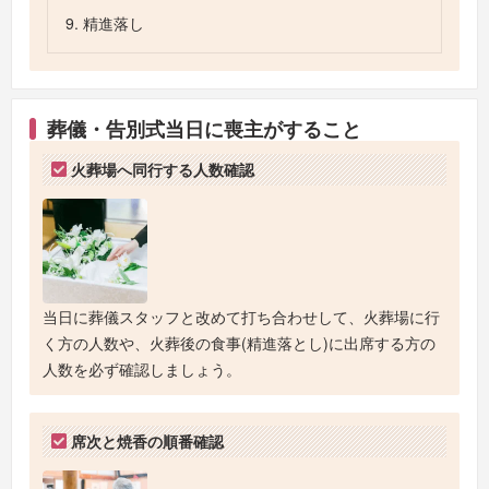
9. 精進落し
葬儀・告別式当日に喪主がすること
火葬場へ同行する人数確認
当日に葬儀スタッフと改めて打ち合わせして、火葬場に行
く方の人数や、火葬後の食事(精進落とし)に出席する方の
人数を必ず確認しましょう。
席次と焼香の順番確認