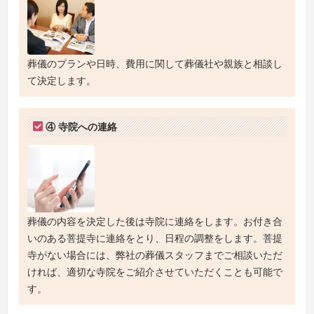
葬儀のプランや日時、費用に関して葬儀社や親族と相談し
て決定します。
④ 寺院への連絡
葬儀の内容を決定した後は寺院に連絡をします。お付き合
いのある菩提寺に連絡をとり、日程の調整をします。菩提
寺がない場合には、弊社の葬儀スタッフまでご相談いただ
ければ、適切な寺院をご紹介させていただくことも可能で
す。