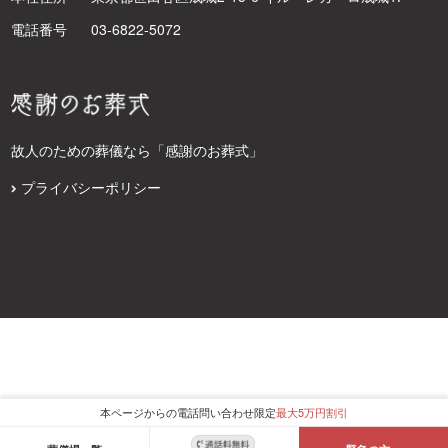
電話番号
03-6822-5072
故人のための葬儀なら「感謝のお葬式」
プライバシーポリシー
本ページからの電話問い合わせ限定
最大5万円割引