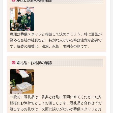
席順は葬儀スタッフと相談して決めましょう。特に遺族が
勤める会社の社長など、特別な人がいる時は注意が必要で
す。焼香の順番は、遺族、親族、弔問客の順です。
返礼品・お礼状の確認
一般的に返礼品は、香典とは別に弔問に来てくださった方
皆様にお気持ちとしてお渡しします。返礼品と合わせてお
渡しするお礼状は、文面に誤りがないか葬儀スタッフと打