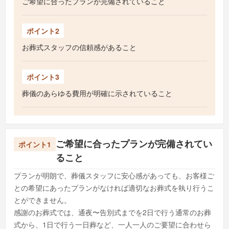
ご希望に合ったプランが完備されていること
ポイント2
お葬式スタッフの信頼感があること
ポイント3
葬儀のあらゆる費用が明確に示されていること
ご希望に合ったプランが完備されてい
ポイント1
ること
プランが明朗で、葬儀スタッフに安心感があっても、お客様ご
との希望にあったプランがなければ適切なお葬式を執り行うこ
とができません。
感謝のお葬式では、通夜〜告別式までを2日で行う通常のお葬
式から、1日で行う一日葬など、一人一人のご要望に合わせら