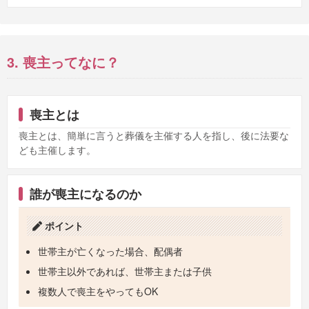
3. 喪主ってなに？
喪主とは
喪主とは、簡単に言うと葬儀を主催する人を指し、後に法要な
ども主催します。
誰が喪主になるのか
ポイント
世帯主が亡くなった場合、配偶者
世帯主以外であれば、世帯主または子供
複数人で喪主をやってもOK