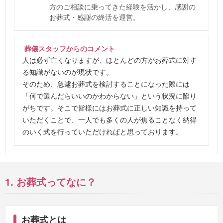
方のご相談に乗ってきた経験を活かし、感謝の
お葬式・感謝の終活を運営。
葬儀スタッフからのコメント
人は必ず亡くなりますが、ほとんどの方がお葬式に対す
る知識がないのが現状です。
そのため、急遽お葬式を検討することになった際には
「何で選んだらいいのかわからない」という状況に陥り
がちです。そこで皆様にはお葬式に正しい知識を持って
いただくことで、一人でも多くの人が焦ることなく納得
のいく式を行っていただければと思っております。
1. お葬式ってなに？
お葬式とは