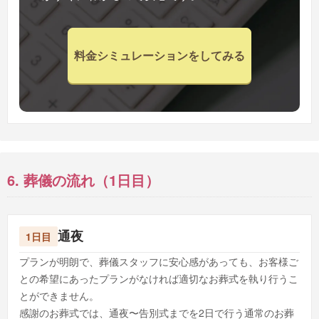
料金シミュレーションをしてみる
6. 葬儀の流れ（1日目）
通夜
1日目
プランが明朗で、葬儀スタッフに安心感があっても、お客様ご
との希望にあったプランがなければ適切なお葬式を執り行うこ
とができません。
感謝のお葬式では、通夜〜告別式までを2日で行う通常のお葬