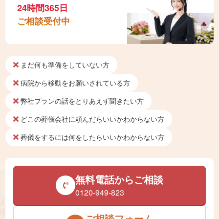
24時間365日
ご相談受付中
まだ何も準備をしていない方
病院から移動をお願いされている方
弊社プランの話をとりあえず聞きたい方
どこの葬儀会社に頼んだらいいかわからない方
葬儀をするには何をしたらいいかわからない方
無料電話からご相談
0120-949-823
ご相談フォーム