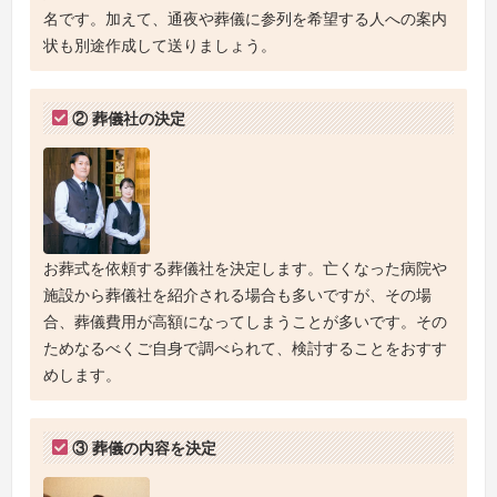
名です。加えて、通夜や葬儀に参列を希望する人への案内
状も別途作成して送りましょう。
② 葬儀社の決定
お葬式を依頼する葬儀社を決定します。亡くなった病院や
施設から葬儀社を紹介される場合も多いですが、その場
合、葬儀費用が高額になってしまうことが多いです。その
ためなるべくご自身で調べられて、検討することをおすす
めします。
③ 葬儀の内容を決定