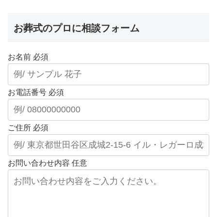
お葬式のプロに相談フォーム
お名前
必須
お電話番号
必須
ご住所
必須
お問い合わせ内容
任意