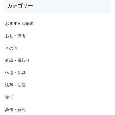
カテゴリー
おすすめ葬儀屋
お墓・供養
その他
介護・看取り
仏壇・仏具
法事・法要
終活
葬儀・葬式