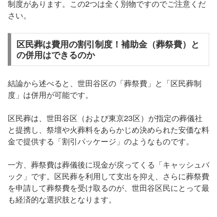
制度があります。この2つは全く別物ですのでご注意くだ
さい。
区民葬は費用の割引制度！補助金（葬祭費）と
の併用はできるのか
結論から述べると、世田谷区の「葬祭費」と「区民葬制
度」は併用が可能です。
区民葬は、世田谷区（および東京23区）が指定の葬儀社
と提携し、祭壇や火葬料をあらかじめ決められた安価な料
金で提供する「割引パッケージ」のようなものです。
一方、葬祭費は葬儀後に現金が戻ってくる「キャッシュバ
ック」です。区民葬を利用して支出を抑え、さらに葬祭費
を申請して葬祭費を受け取るのが、世田谷区民にとって最
も経済的な選択肢となります。