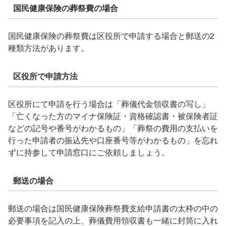
国民健康保険の葬祭費の場合
国民健康保険の葬祭費は区役所で申請する場合と郵送の2
種類方法があります。
区役所で申請方法
区役所にて申請を行う場合は「葬儀代金領収書の写し」
「亡くなった方のマイナ保険証・資格確認書・被保険者証
などの記号や番号がわかるもの」「葬祭の費用の支払いを
行った申請者の振込先や口座番号等がわかるもの」を忘れ
ずに持参して申請窓口にご依頼しましょう。
郵送の場合
郵送の場合は国民健康保険葬祭費支給申請書の太枠の中の
必要事項を記入の上、葬儀費用領収書も一緒に封筒に入れ