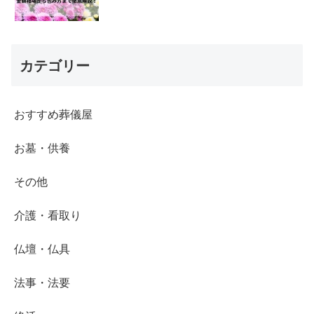
カテゴリー
おすすめ葬儀屋
お墓・供養
その他
介護・看取り
仏壇・仏具
法事・法要