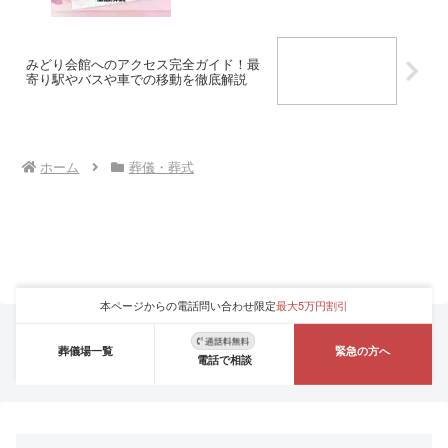
みどり会館へのアクセス完全ガイド！最
寄り駅やバスや車での移動を徹底解説
ホーム
葬儀・葬式
本ページからの電話問い合わせ限定
最大5万円割引
葬儀場一覧
緊急の方へ
電話で相談