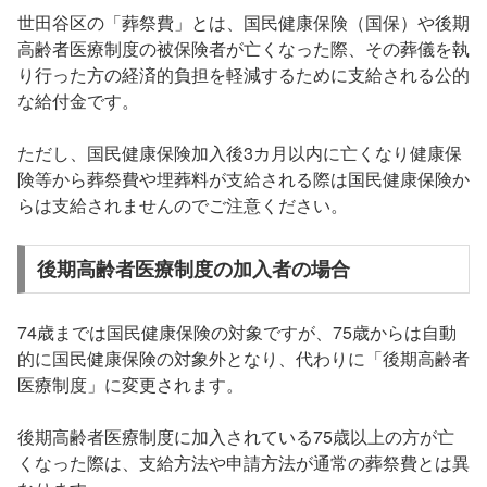
世田谷区の「葬祭費」とは、国民健康保険（国保）や後期
高齢者医療制度の被保険者が亡くなった際、その葬儀を執
り行った方の経済的負担を軽減するために支給される公的
な給付金です。
ただし、国民健康保険加入後3カ月以内に亡くなり健康保
険等から葬祭費や埋葬料が支給される際は国民健康保険か
らは支給されませんのでご注意ください。
後期高齢者医療制度の加入者の場合
74歳までは国民健康保険の対象ですが、75歳からは自動
的に国民健康保険の対象外となり、代わりに「後期高齢者
医療制度」に変更されます。
後期高齢者医療制度に加入されている75歳以上の方が亡
くなった際は、支給方法や申請方法が通常の葬祭費とは異