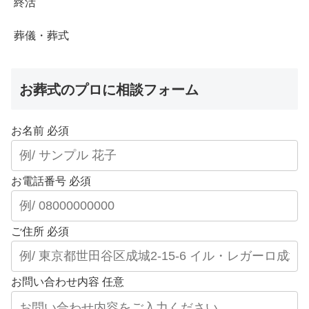
終活
葬儀・葬式
お葬式のプロに相談フォーム
お名前
必須
お電話番号
必須
ご住所
必須
お問い合わせ内容
任意