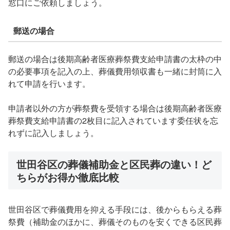
窓口にご依頼しましょう。
郵送の場合
郵送の場合は後期高齢者医療葬祭費支給申請書の太枠の中
の必要事項を記入の上、葬儀費用領収書も一緒に封筒に入
れて申請を行います。
申請者以外の方が葬祭費を受領する場合は後期高齢者医療
葬祭費支給申請書の2枚目に記入されています委任状を忘
れずに記入しましょう。
世田谷区の葬儀補助金と区民葬の違い！ど
ちらがお得か徹底比較
世田谷区で葬儀費用を抑える手段には、後からもらえる葬
祭費（補助金のほかに、葬儀そのものを安くできる区民葬