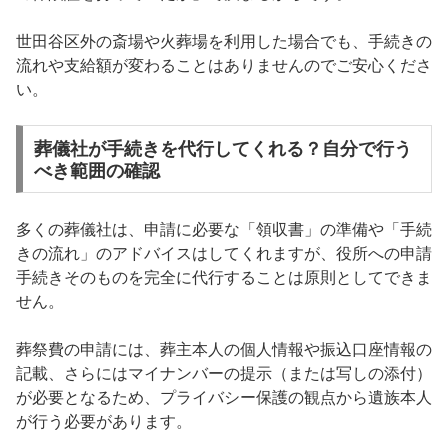
世田谷区外の斎場や火葬場を利用した場合でも、手続きの
流れや支給額が変わることはありませんのでご安心くださ
い。
葬儀社が手続きを代行してくれる？自分で行う
べき範囲の確認
多くの葬儀社は、申請に必要な「領収書」の準備や「手続
きの流れ」のアドバイスはしてくれますが、役所への申請
手続きそのものを完全に代行することは原則としてできま
せん。
葬祭費の申請には、葬主本人の個人情報や振込口座情報の
記載、さらにはマイナンバーの提示（または写しの添付）
が必要となるため、プライバシー保護の観点から遺族本人
が行う必要があります。