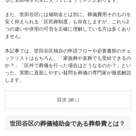
また、世田谷区には補助金とは別に、葬儀費用そのものを
安く抑えられる「区民葬制度」も存在しますが、これら2
つの違いや併用の可否を正確に理解している方は多くあり
ません。
本記事では、世田谷区独自の申請フローや必要書類のチェ
ックリストはもちろん、「家族葬や直葬でも受給できるの
か？」「区外で葬儀を行った場合はどうなるのか？」とい
った、実際に直面しやすい疑問を葬儀の専門家が徹底解説
します。
目次
世田谷区の葬儀補助金である葬祭費とは？