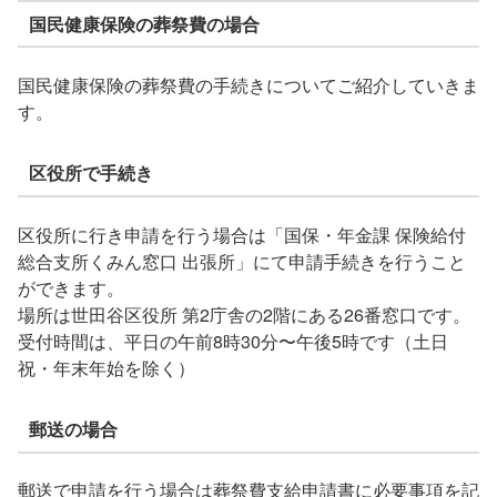
国民健康保険の葬祭費の場合
国民健康保険の葬祭費の手続きについてご紹介していきま
す。
区役所で手続き
区役所に行き申請を行う場合は「国保・年金課 保険給付
総合支所くみん窓口 出張所」にて申請手続きを行うこと
ができます。
場所は世田谷区役所 第2庁舎の2階にある26番窓口です。
受付時間は、平日の午前8時30分〜午後5時です（土日
祝・年末年始を除く）
郵送の場合
郵送で申請を行う場合は葬祭費支給申請書に必要事項を記