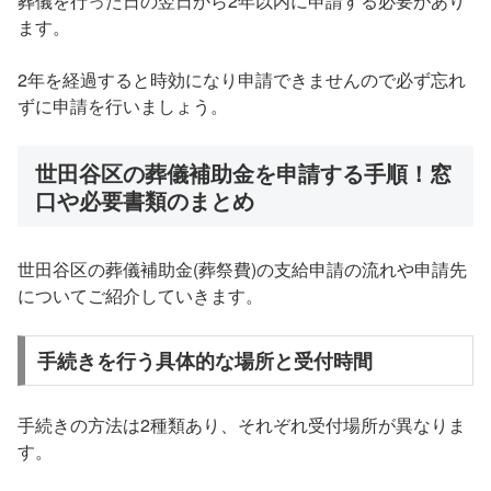
葬儀を行った日の翌日から2年以内に申請する必要があり
ます。
2年を経過すると時効になり申請できませんので必ず忘れ
ずに申請を行いましょう。
世田谷区の葬儀補助金を申請する手順！窓
口や必要書類のまとめ
世田谷区の葬儀補助金(葬祭費)の支給申請の流れや申請先
についてご紹介していきます。
手続きを行う具体的な場所と受付時間
手続きの方法は2種類あり、それぞれ受付場所が異なりま
す。