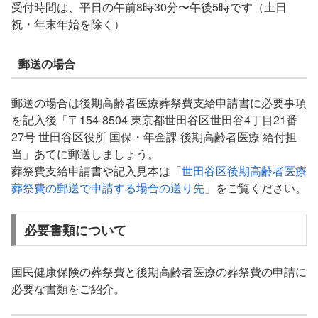
受付時間は、平日の午前8時30分〜午後5時です（土日
祝・年末年始を除く）
郵送の場合
郵送の場合は後期高齢者医療葬祭費支給申請書に必要事項
を記入後「〒154-8504 東京都世田谷区世田谷4丁目21番
27号 世田谷区役所 国保・年金課 後期高齢者医療 給付担
当」あてに郵送しましょう。
葬祭費支給申請書や記入見本は「
世田谷区後期高齢者医療
葬祭費の郵送で申請する場合の送り先
」をご覧ください。
必要書類について
国民健康保険の葬祭費と後期高齢者医療の葬祭費の申請に
必要な書類をご紹介。