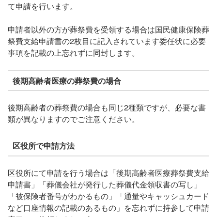
て申請を行います。
申請者以外の方が葬祭費を受領する場合は国民健康保険葬
祭費支給申請書の2枚目に記入されています委任状に必要
事項を記載の上忘れずに同封します。
後期高齢者医療の葬祭費の場合
後期高齢者の葬祭費の場合も同じ2種類ですが、必要な書
類が異なりますのでご注意ください。
区役所で申請方法
区役所にて申請を行う場合は「後期高齢者医療葬祭費支給
申請書」「葬儀会社が発行した葬儀代金領収書の写し」
「被保険者番号がわかるもの」「通量やキャッシュカード
など口座情報の記載のあるもの」を忘れずに持参して申請