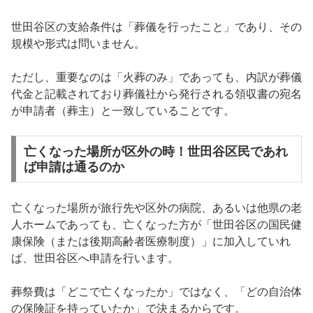
世田谷区の支給条件は「葬儀を行ったこと」であり、その
規模や形式は問いません。
ただし、重要なのは「火葬のみ」であっても、内訳が葬儀
代金と記載されており葬儀社から発行される領収書の宛名
が申請者（葬主）と一致していることです。
亡くなった場所が区外の時！世田谷区民であれ
ば申請は通るのか
亡くなった場所が旅行先や区外の病院、あるいは他県の老
人ホームであっても、亡くなった方が「世田谷区の国民健
康保険（または後期高齢者医療制度）」に加入していれ
ば、世田谷区へ申請を行います。
葬祭費は「どこで亡くなったか」ではなく、「どの自治体
の保険証を持っていたか」で決まるからです。