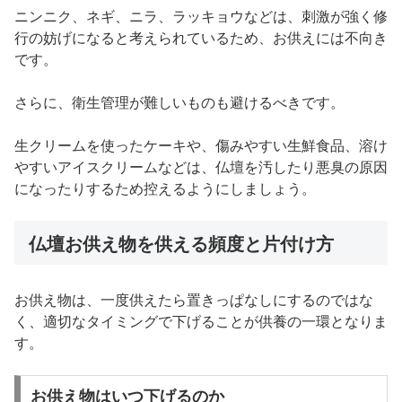
ニンニク、ネギ、ニラ、ラッキョウなどは、刺激が強く修
行の妨げになると考えられているため、お供えには不向き
です。
さらに、衛生管理が難しいものも避けるべきです。
生クリームを使ったケーキや、傷みやすい生鮮食品、溶け
やすいアイスクリームなどは、仏壇を汚したり悪臭の原因
になったりするため控えるようにしましょう。
仏壇お供え物を供える頻度と片付け方
お供え物は、一度供えたら置きっぱなしにするのではな
く、適切なタイミングで下げることが供養の一環となりま
す。
お供え物はいつ下げるのか