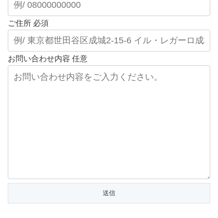
ご住所
必須
お問い合わせ内容
任意