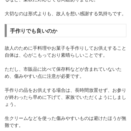
大切なのは形式よりも、故人を想い感謝する気持ちです。
手作りでも良いのか
故人のために手料理やお菓子を手作りしてお供えすること
自体は、心がこもっており素晴らしいことです。
ただし、市販品に比べて保存料などが含まれていないた
め、傷みやすい点に注意が必要です。
手作りの品をお供えする場合は、長時間放置せず、お参り
が終わったら早めに下げて、家族でいただくようにしまし
ょう。
生クリームなどを使った傷みやすいものは避けたほうが無
難です。