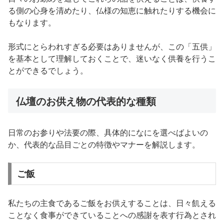
る側の心身を清めたり、仏様の知恵に触れたりする機会に
もなります。
形式にとらわれすぎる必要はありませんが、この「五供」
を基本として理解しておくことで、迷いなく供養を行うこ
とができるでしょう。
仏壇のお供え物の代表的な種類
日常のお参りや法要の際、具体的になにを選べばよいの
か、代表的な品目ごとの特徴やマナーを解説します。
ご飯
私たちの主食であるご飯をお供えすることは、日々飢える
ことなく食事ができていることへの感謝を表す行為とされ