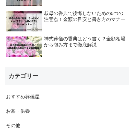
叔母の香典で後悔しないための5つの
注意点！金額の目安と書き方のマナー
神式葬儀の香典はどう書く？金額相場
から包み方まで徹底解説！
カテゴリー
おすすめ葬儀屋
お墓・供養
その他