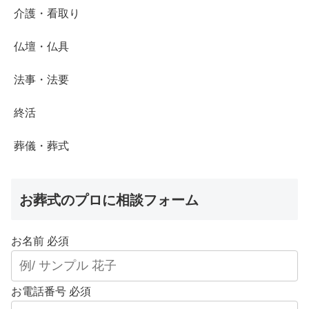
介護・看取り
仏壇・仏具
法事・法要
終活
葬儀・葬式
お葬式のプロに相談フォーム
お名前
必須
お電話番号
必須