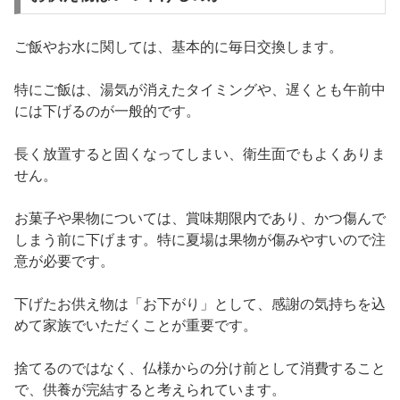
ご飯やお水に関しては、基本的に毎日交換します。
特にご飯は、湯気が消えたタイミングや、遅くとも午前中
には下げるのが一般的です。
長く放置すると固くなってしまい、衛生面でもよくありま
せん。
お菓子や果物については、賞味期限内であり、かつ傷んで
しまう前に下げます。特に夏場は果物が傷みやすいので注
意が必要です。
下げたお供え物は「お下がり」として、感謝の気持ちを込
めて家族でいただくことが重要です。
捨てるのではなく、仏様からの分け前として消費すること
で、供養が完結すると考えられています。