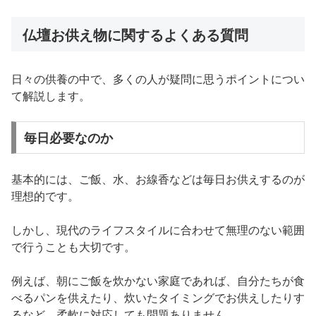
仏壇お供え物に関するよくある質問
日々の供養の中で、多くの人が疑問に思うポイントについ
て解説します。
毎日必要なのか
基本的には、ご飯、水、お線香などは毎日お供えするのが
理想的です。
しかし、現代のライフスタイルに合わせて無理のない範囲
で行うことも大切です。
例えば、朝にご飯を炊かない家庭であれば、自分たちが食
べるパンを供えたり、炊いたタイミングでお供えしたりす
るなど、柔軟に対応しても問題ありません。