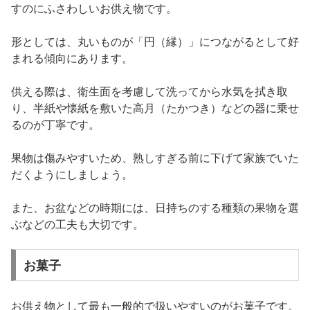
すのにふさわしいお供え物です。
形としては、丸いものが「円（縁）」につながるとして好
まれる傾向にあります。
供える際は、衛生面を考慮して洗ってから水気を拭き取
り、半紙や懐紙を敷いた高月（たかつき）などの器に乗せ
るのが丁寧です。
果物は傷みやすいため、熟しすぎる前に下げて家族でいた
だくようにしましょう。
また、お盆などの時期には、日持ちのする種類の果物を選
ぶなどの工夫も大切です。
お菓子
お供え物として最も一般的で扱いやすいのがお菓子です。