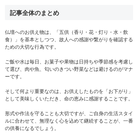
記事全体のまとめ
仏壇へのお供え物は、「五供（香り・花・灯り・水・飲
食）」を基本としつつ、故人への感謝や繋がりを確認する
ための大切な行為です。
ご飯や水は毎日、お菓子や果物は日持ちや季節感を考慮し
て選び、肉や魚、匂いのきつい野菜などは避けるのがマナ
ーです。
そして何より重要なのは、お供えしたものを「お下がり」
として美味しくいただき、命の恵みに感謝することです。
形式や作法を守ることも大切ですが、ご自身の生活スタイ
ルに合わせて、無理なく心を込めて継続することが、一番
の供養になるでしょう。