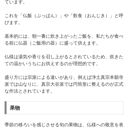
ています。
これを「仏飯（ぶっぱん）」や「飲食（おんじき）」と呼
びます。
基本的には、朝一番に炊き上がったご飯を、私たちが食べ
る前に仏器（ご飯用の器）に盛って供えます。
仏様は湯気や香りを召し上がるとされているため、炊きた
ての温かいうちにお供えするのが理想的です。
盛り方には宗派による違いがあり、例えば浄土真宗本願寺
派では山なりに、真宗大谷派では円筒形に整えるのが正式
な作法とされています。
果物
季節の移ろいを感じさせる旬の果物は、仏様への敬意を表