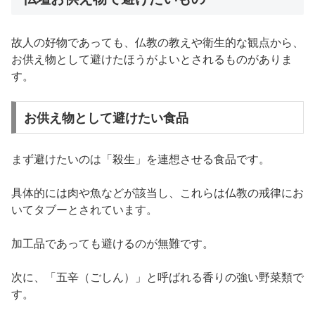
故人の好物であっても、仏教の教えや衛生的な観点から、
お供え物として避けたほうがよいとされるものがありま
す。
お供え物として避けたい食品
まず避けたいのは「殺生」を連想させる食品です。
具体的には肉や魚などが該当し、これらは仏教の戒律にお
いてタブーとされています。
加工品であっても避けるのが無難です。
次に、「五辛（ごしん）」と呼ばれる香りの強い野菜類で
す。