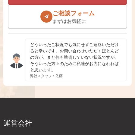
ご相談フォーム
まずはお気軽に
どういったご状況でも気にせずご連絡いただけ
ると幸いです。お問い合わせいただくほとんど
の方が、まだ何も準備していない状況ですが、
そういった方々のために私達がお力になれれば
と思います。
弊社スタッフ：佐藤
運営会社