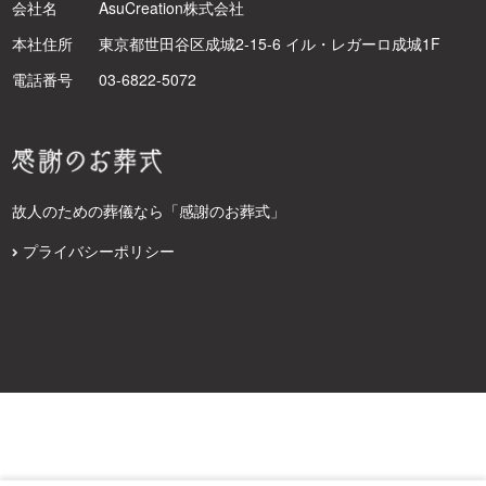
会社名
AsuCreation株式会社
本社住所
東京都世田谷区成城2-15-6 イル・レガーロ成城1F
電話番号
03-6822-5072
故人のための葬儀なら「感謝のお葬式」
プライバシーポリシー