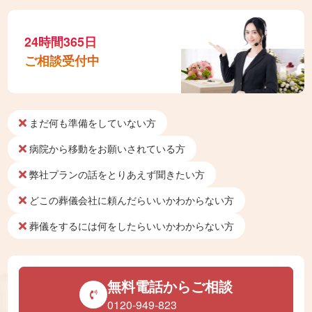
24時間365日
ご相談受付中
まだ何も準備をしていない方
病院から移動をお願いされている方
弊社プランの話をとりあえず聞きたい方
どこの葬儀会社に頼んだらいいかわからない方
葬儀をするには何をしたらいいかわからない方
無料電話からご相談
0120-949-823