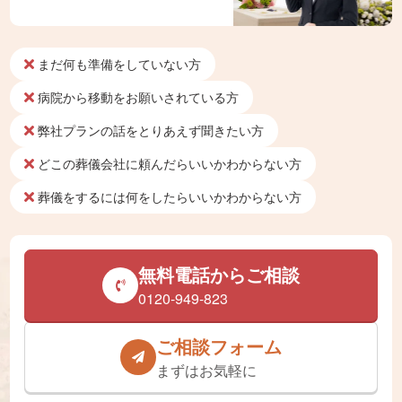
まだ何も準備をしていない方
病院から移動をお願いされている方
弊社プランの話をとりあえず聞きたい方
どこの葬儀会社に頼んだらいいかわからない方
葬儀をするには何をしたらいいかわからない方
無料電話からご相談
0120-949-823
ご相談フォーム
まずはお気軽に