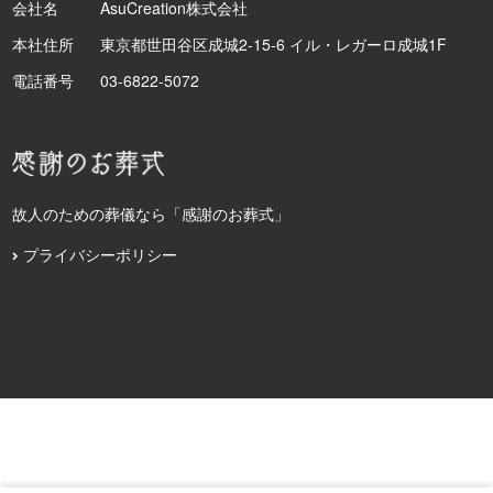
会社名
AsuCreation株式会社
本社住所
東京都世田谷区成城2-15-6 イル・レガーロ成城1F
電話番号
03-6822-5072
故人のための葬儀なら「感謝のお葬式」
プライバシーポリシー