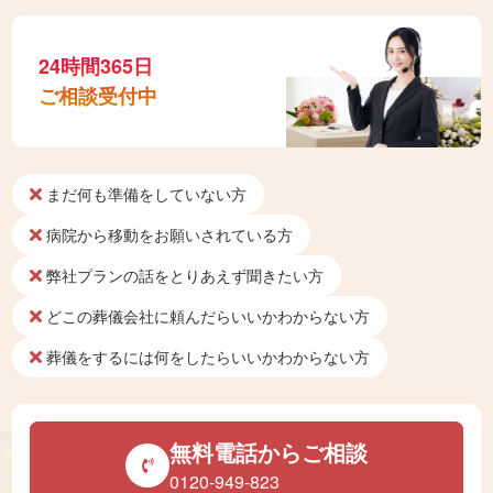
24時間365日
ご相談受付中
まだ何も準備をしていない方
病院から移動をお願いされている方
弊社プランの話をとりあえず聞きたい方
どこの葬儀会社に頼んだらいいかわからない方
葬儀をするには何をしたらいいかわからない方
無料電話からご相談
0120-949-823