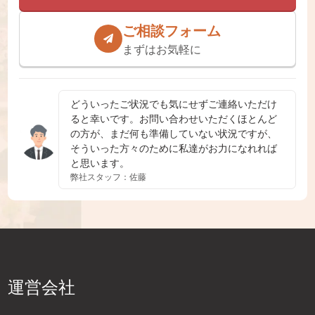
ご相談フォーム
まずはお気軽に
どういったご状況でも気にせずご連絡いただけ
ると幸いです。お問い合わせいただくほとんど
の方が、まだ何も準備していない状況ですが、
そういった方々のために私達がお力になれれば
と思います。
弊社スタッフ：佐藤
運営会社