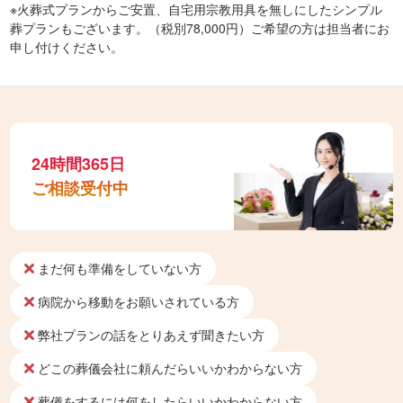
※火葬式プランからご安置、自宅用宗教用具を無しにしたシンプル
葬プランもございます。（税別78,000円）ご希望の方は担当者にお
申し付けください。
24時間365日
ご相談受付中
まだ何も準備をしていない方
病院から移動をお願いされている方
弊社プランの話をとりあえず聞きたい方
どこの葬儀会社に頼んだらいいかわからない方
葬儀をするには何をしたらいいかわからない方