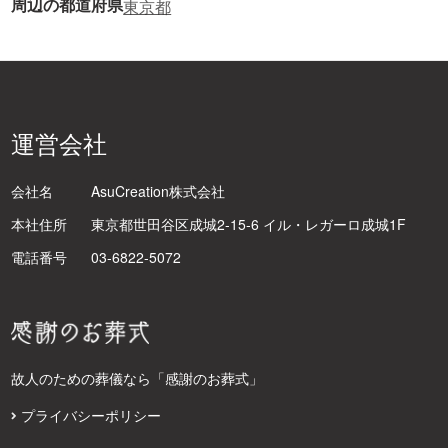
周辺の都道府県
東京都
運営会社
会社名
AsuCreation株式会社
本社住所
東京都世田谷区成城2-15-6 イル・レガーロ成城1F
電話番号
03-6822-5072
故人のための葬儀なら「感謝のお葬式」
プライバシーポリシー