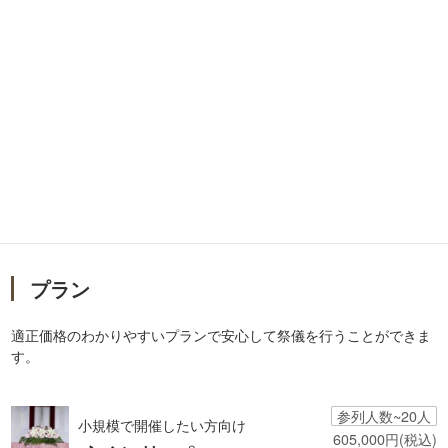
プラン
適正価格のわかりやすいプランで安心して祭儀を行うことができま
す。
参列人数~20人
小規模で開催したい方向け
605,000円(税込)