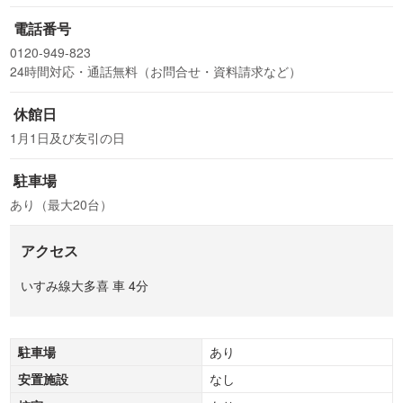
電話番号
0120-949-823
24時間対応・通話無料（お問合せ・資料請求など）
休館日
1月1日及び友引の日
駐車場
あり（最大20台）
アクセス
いすみ線大多喜 車 4分
駐車場
あり
安置施設
なし