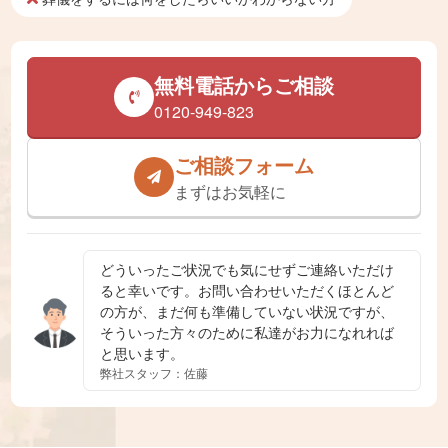
無料電話からご相談
0120-949-823
ご相談フォーム
まずはお気軽に
どういったご状況でも気にせずご連絡いただけ
ると幸いです。お問い合わせいただくほとんど
の方が、まだ何も準備していない状況ですが、
そういった方々のために私達がお力になれれば
と思います。
弊社スタッフ：佐藤