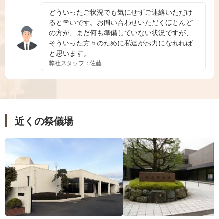
どういったご状況でも気にせずご連絡いただけ
ると幸いです。お問い合わせいただくほとんど
の方が、まだ何も準備していない状況ですが、
そういった方々のために私達がお力になれれば
と思います。
弊社スタッフ：佐藤
近くの祭儀場