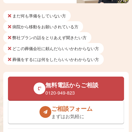
まだ何も準備をしていない方
病院から移動をお願いされている方
弊社プランの話をとりあえず聞きたい方
どこの葬儀会社に頼んだらいいかわからない方
葬儀をするには何をしたらいいかわからない方
無料電話からご相談
0120-949-823
ご相談フォーム
まずはお気軽に