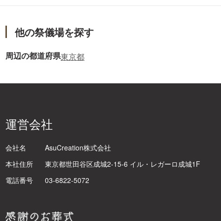
他の祭儀場を探す
周辺の都道府県
東京都
運営会社
会社名
AsuCreation株式会社
本社住所
東京都世田谷区成城2-15-6 イル・レガーロ成城1F
電話番号
03-6822-5072