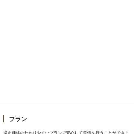
プラン
適正価格のわかりやすいプランで安心して祭儀を行うことができま