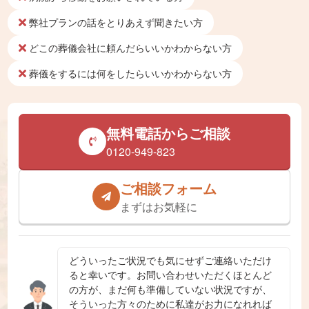
弊社プランの話をとりあえず聞きたい方
どこの葬儀会社に頼んだらいいかわからない方
葬儀をするには何をしたらいいかわからない方
無料電話からご相談
0120-949-823
ご相談フォーム
まずはお気軽に
どういったご状況でも気にせずご連絡いただけ
ると幸いです。お問い合わせいただくほとんど
の方が、まだ何も準備していない状況ですが、
そういった方々のために私達がお力になれれば