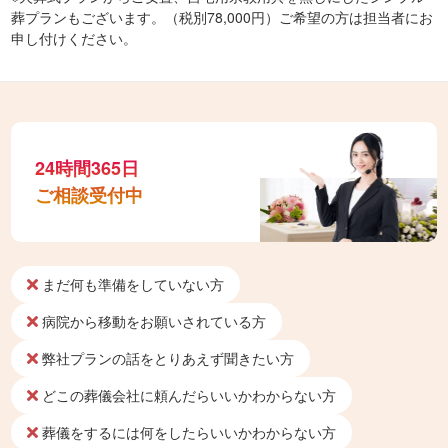
葬プランもございます。（税別78,000円）ご希望の方は担当者にお
申し付けください。
24時間365日
ご相談受付中
まだ何も準備をしていない方
病院から移動をお願いされている方
弊社プランの話をとりあえず聞きたい方
どこの葬儀会社に頼んだらいいかわからない方
葬儀をするには何をしたらいいかわからない方