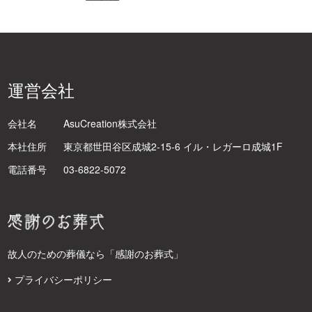
運営会社
会社名
AsuCreation株式会社
本社住所
東京都世田谷区成城2-15-6 イル・レガーロ成城1F
電話番号
03-6822-5072
故人のための葬儀なら「感謝のお葬式」
プライバシーポリシー