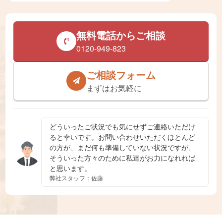
無料電話からご相談
0120-949-823
ご相談フォーム
まずはお気軽に
どういったご状況でも気にせずご連絡いただけ
ると幸いです。お問い合わせいただくほとんど
の方が、まだ何も準備していない状況ですが、
そういった方々のために私達がお力になれれば
と思います。
弊社スタッフ：佐藤