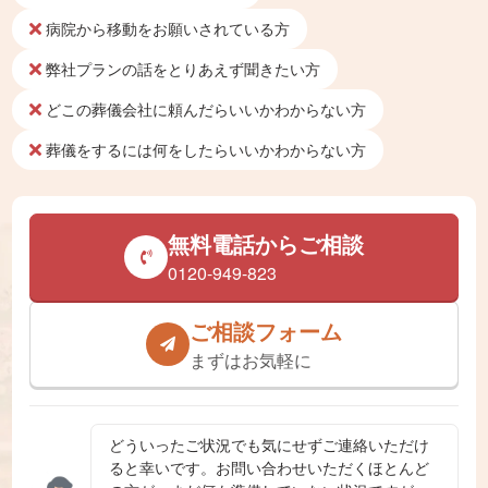
病院から移動をお願いされている方
弊社プランの話をとりあえず聞きたい方
どこの葬儀会社に頼んだらいいかわからない方
葬儀をするには何をしたらいいかわからない方
無料電話からご相談
0120-949-823
ご相談フォーム
まずはお気軽に
どういったご状況でも気にせずご連絡いただけ
ると幸いです。お問い合わせいただくほとんど