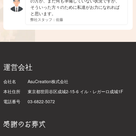
の方が、まだ何も準備していない状況ですが、
そういった方々のために私達がお力になれれば
と思います。
弊社スタッフ：佐藤
運営会社
会社名
AsuCreation株式会社
本社住所
東京都世田谷区成城2-15-6 イル・レガーロ成城1F
電話番号
03-6822-5072