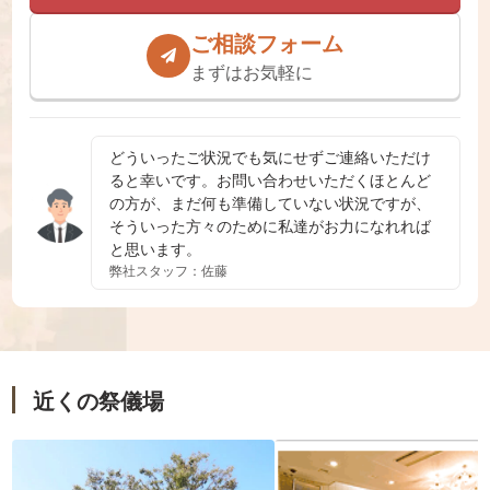
ご相談フォーム
まずはお気軽に
どういったご状況でも気にせずご連絡いただけ
ると幸いです。お問い合わせいただくほとんど
の方が、まだ何も準備していない状況ですが、
そういった方々のために私達がお力になれれば
と思います。
弊社スタッフ：佐藤
近くの祭儀場