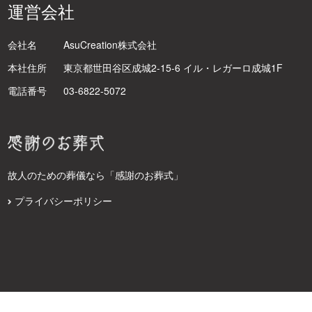
運営会社
会社名
AsuCreation株式会社
本社住所
東京都世田谷区成城2-15-6 イル・レガーロ成城1F
電話番号
03-6822-5072
故人のための葬儀なら「感謝のお葬式」
プライバシーポリシー