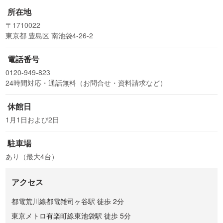
所在地
〒1710022
東京都 豊島区 南池袋4-26-2
電話番号
0120-949-823
24時間対応・通話無料（お問合せ・資料請求など）
休館日
1月1日および2日
駐車場
あり（最大4台）
アクセス
都電荒川線都電雑司ヶ谷駅 徒歩 2分
東京メトロ有楽町線東池袋駅 徒歩 5分