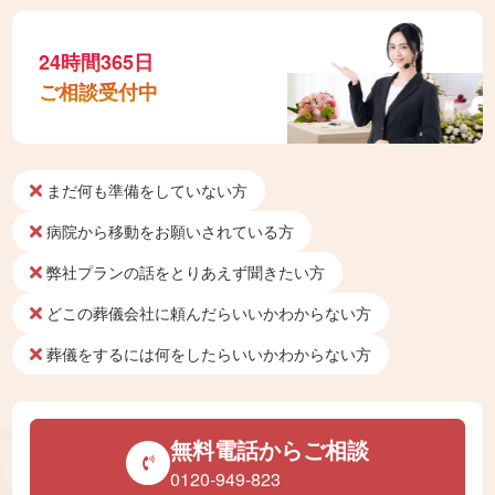
24時間365日
ご相談受付中
まだ何も準備をしていない方
病院から移動をお願いされている方
弊社プランの話をとりあえず聞きたい方
どこの葬儀会社に頼んだらいいかわからない方
葬儀をするには何をしたらいいかわからない方
無料電話からご相談
0120-949-823