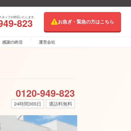
スタッフが対応いたします。
949-823
お急ぎ・緊急の方はこちら
感謝の終活
運営会社
0120-949-823
24時間365日
通話料無料