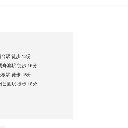
台駅 徒歩 12分
舟渡駅 徒歩 15分
根駅 徒歩 15分
公園駅 徒歩 18分