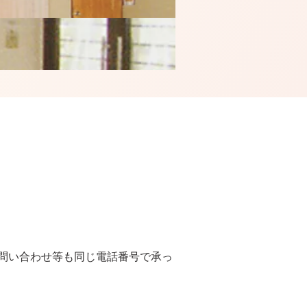
、お問い合わせ等も同じ電話番号で承っ