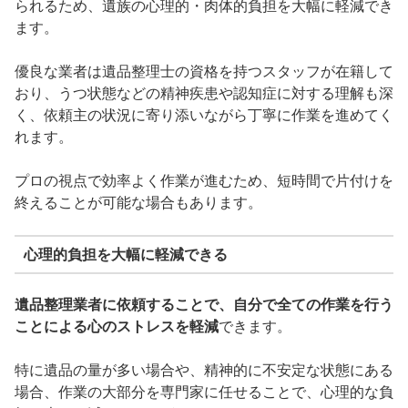
られるため、遺族の心理的・肉体的負担を大幅に軽減でき
ます。
優良な業者は遺品整理士の資格を持つスタッフが在籍して
おり、うつ状態などの精神疾患や認知症に対する理解も深
く、依頼主の状況に寄り添いながら丁寧に作業を進めてく
れます。
プロの視点で効率よく作業が進むため、短時間で片付けを
終えることが可能な場合もあります。
心理的負担を大幅に軽減できる
遺品整理業者に依頼することで、自分で全ての作業を行う
ことによる心のストレスを軽減
できます。
特に遺品の量が多い場合や、精神的に不安定な状態にある
場合、作業の大部分を専門家に任せることで、心理的な負