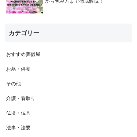
から包み方まで徹底解説！
カテゴリー
おすすめ葬儀屋
お墓・供養
その他
介護・看取り
仏壇・仏具
法事・法要