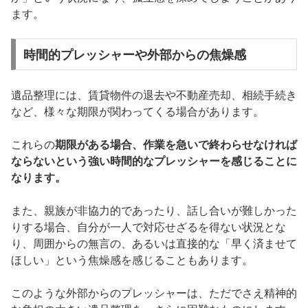
ます。
時間的プレッシャーや外部からの焦燥感
遺品整理には、賃貸物件の退去や不動産売却、相続手続き
など、様々な期限が関わってくる場合があります。
これらの
期限がある場合、作業を急いで終わらせなければ
ならないという強い時間的なプレッシャーを感じることに
なります。
また、親族が非協力的であったり、話し合いが難しかった
りする場合、自分が一人で対応せざるを得ない状況とな
り、周囲からの無言の、あるいは直接的な「早く済ませて
ほしい」という焦燥感を感じることもあります。
このような外部からのプレッシャーは、ただでさえ精神的