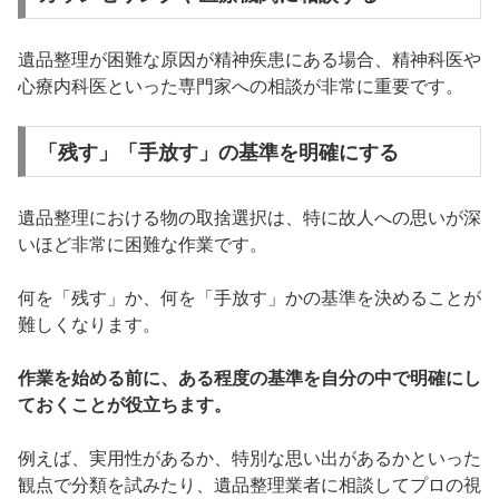
遺品整理が困難な原因が精神疾患にある場合、精神科医や
心療内科医といった専門家への相談が非常に重要です。
「残す」「手放す」の基準を明確にする
遺品整理における物の取捨選択は、特に故人への思いが深
いほど非常に困難な作業です。
何を「残す」か、何を「手放す」かの基準を決めることが
難しくなります。
作業を始める前に、ある程度の基準を自分の中で明確にし
ておくことが役立ちます。
例えば、実用性があるか、特別な思い出があるかといった
観点で分類を試みたり、遺品整理業者に相談してプロの視