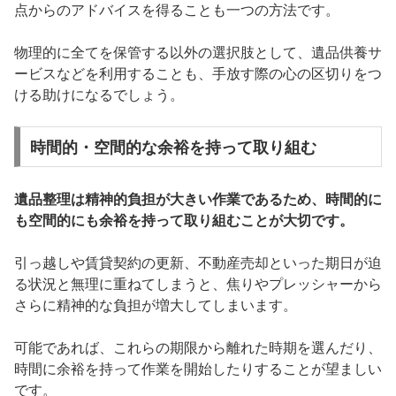
点からのアドバイスを得ることも一つの方法です。
物理的に全てを保管する以外の選択肢として、遺品供養サ
ービスなどを利用することも、手放す際の心の区切りをつ
ける助けになるでしょう。
時間的・空間的な余裕を持って取り組む
遺品整理は精神的負担が大きい作業であるため、時間的に
も空間的にも余裕を持って取り組むことが大切です。
引っ越しや賃貸契約の更新、不動産売却といった期日が迫
る状況と無理に重ねてしまうと、焦りやプレッシャーから
さらに精神的な負担が増大してしまいます。
可能であれば、これらの期限から離れた時期を選んだり、
時間に余裕を持って作業を開始したりすることが望ましい
です。