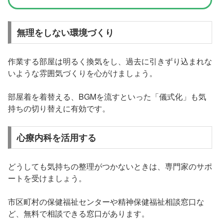
無理をしない環境づくり
作業する部屋は明るく換気をし、過去に引きずり込まれな
いような雰囲気づくりを心がけましょう。
部屋着を着替える、BGMを流すといった「儀式化」も気
持ちの切り替えに有効です。
心療内科を活用する
どうしても気持ちの整理がつかないときは、専門家のサポ
ートを受けましょう。
市区町村の保健福祉センターや精神保健福祉相談窓口な
ど、無料で相談できる窓口があります。