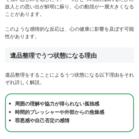
故人との思い出が鮮明に蘇り、心の動揺が一層大きくなる
ことがあります。
このような感情的な反応は、心の健康に影響を及ぼす可能
性があります。
遺品整理でうつ状態になる理由
遺品整理をすることによるうつ状態になる以下理由をそれ
ぞれ詳しく解説。
周囲の理解や協力が得られない孤独感
時間的プレッシャーや外部からの焦燥感
罪悪感や自己否定の感情