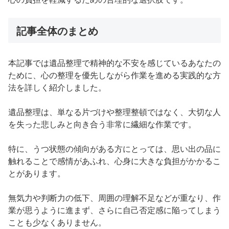
記事全体のまとめ
本記事では遺品整理で精神的な不安を感じているあなたの
ために、心の整理を優先しながら作業を進める実践的な方
法を詳しく紹介しました。
遺品整理は、単なる片づけや整理整頓ではなく、大切な人
を失った悲しみと向き合う非常に繊細な作業です。
特に、うつ状態の傾向がある方にとっては、思い出の品に
触れることで感情があふれ、心身に大きな負担がかかるこ
とがあります。
無気力や判断力の低下、周囲の理解不足などが重なり、作
業が思うように進まず、さらに自己否定感に陥ってしまう
ことも少なくありません。