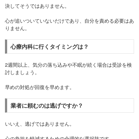
決してそうではありません。
心が追いついていないだけであり、自分を責める必要はあ
りません。
心療内科に行くタイミングは？
2週間以上、気分の落ち込みや不眠が続く場合は受診を検
討しましょう。
早めの対処が回復を早めます。
業者に頼むのは逃げですか？
いいえ、逃げではありません。
心の負担を軽減するための合理的な選択肢です。