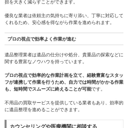
担を大きく減らすことができます。
優良な業者は依頼主の気持ちに寄り添い、丁寧に対応して
くれるため、安心感を得ながら作業を進められます。
プロの視点で効率よく作業が進む
遺品整理業者は遺品の仕分けや処分、貴重品の探索などに
関する豊富なノウハウを持っています。
プロの視点で効率的な作業計画を立て、経験豊富なスタッ
フが連携して作業を行うため、自力では時間がかかる作業
も、短時間でスムーズに終えることが可能
です。
不用品の買取サービスを提供している業者もあり、効率的
に遺品整理を進めることができます。
カウンセリングや医療機関に相談する