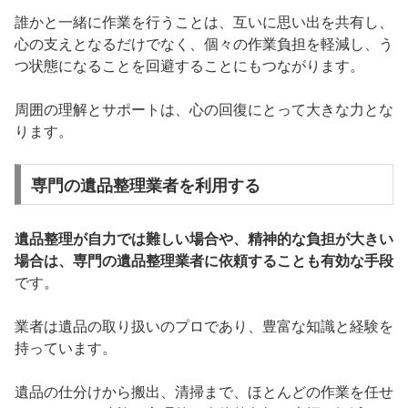
誰かと一緒に作業を行うことは、互いに思い出を共有し、
心の支えとなるだけでなく、個々の作業負担を軽減し、う
つ状態になることを回避することにもつながります。
周囲の理解とサポートは、心の回復にとって大きな力とな
ります。
専門の遺品整理業者を利用する
遺品整理が自力では難しい場合や、精神的な負担が大きい
場合は、専門の遺品整理業者に依頼することも有効な手段
です。
業者は遺品の取り扱いのプロであり、豊富な知識と経験を
持っています。
遺品の仕分けから搬出、清掃まで、ほとんどの作業を任せ