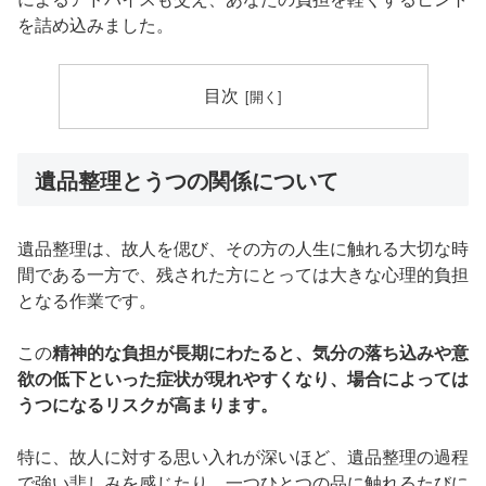
を詰め込みました。
目次
遺品整理とうつの関係について
遺品整理は、故人を偲び、その方の人生に触れる大切な時
間である一方で、残された方にとっては大きな心理的負担
となる作業です。
この
精神的な負担が長期にわたると、気分の落ち込みや意
欲の低下といった症状が現れやすくなり、場合によっては
うつになるリスクが高まります。
特に、故人に対する思い入れが深いほど、遺品整理の過程
で強い悲しみを感じたり、一つひとつの品に触れるたびに