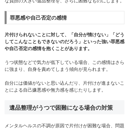
な負担の大きい遺品整理を、さらに困難なものにします。
罪悪感や自己否定の感情
片付けられないことに対して、「自分が情けない」「どう
してこんなこともできないのだろう」といった強い罪悪感
や自己否定の感情を抱くことがあります。
うつ状態などで気力が低下している場合、この感情はさら
に強まり、自身を責めてしまう傾向が見られます。
自分には価値がないと思い込んだり、片付けが進まないこ
とによる自己嫌悪感や無力感を感じたりします。
遺品整理がうつで困難になる場合の対策
メンタルヘルスの不調が原因で片付けが困難な場合、問題