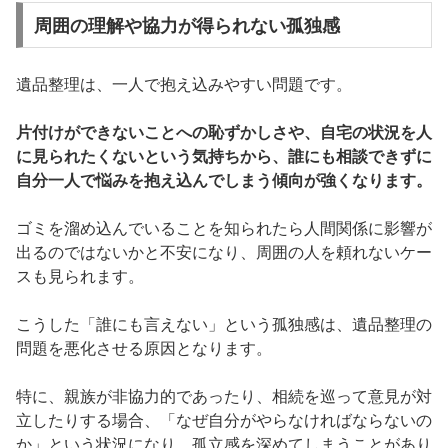
周囲の理解や協力が得られない孤独感
遺品整理は、一人で抱え込みやすい問題です。
片付けができないことへの恥ずかしさや、自宅の状況を人
に見られたくないという気持ちから、誰にも相談できずに
自分一人で悩みを抱え込んでしまう傾向が強くなります。
ゴミを溜め込んでいることを知られたら人間関係に影響が
出るのではないかと不安になり、周囲の人を頼れないケー
スも見られます。
こうした「誰にも言えない」という孤独感は、遺品整理の
問題を悪化させる原因となります。
特に、親族が非協力的であったり、相続を巡って意見が対
立したりする場合、「なぜ自分がやらなければならないの
か」という状況になり、孤立感を深めてしまうことがあり