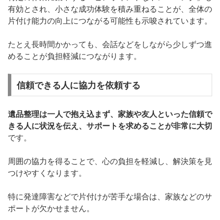
有効とされ、小さな成功体験を積み重ねることが、全体の
片付け能力の向上につながる可能性も示唆されています。
たとえ長時間かかっても、会話などをしながら少しずつ進
めることが負担軽減につながります。
信頼できる人に協力を依頼する
遺品整理は一人で抱え込まず、家族や友人といった信頼で
きる人に状況を伝え、サポートを求めることが非常に大切
です。
周囲の協力を得ることで、心の負担を軽減し、解決策を見
つけやすくなります。
特に発達障害などで片付けが苦手な場合は、家族などのサ
ポートが欠かせません。