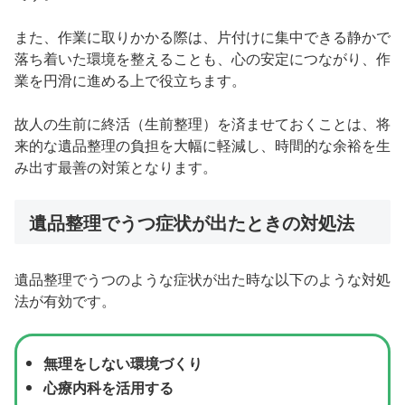
また、作業に取りかかる際は、片付けに集中できる静かで
落ち着いた環境を整えることも、心の安定につながり、作
業を円滑に進める上で役立ちます。
故人の生前に終活（生前整理）を済ませておくことは、将
来的な遺品整理の負担を大幅に軽減し、時間的な余裕を生
み出す最善の対策となります。
遺品整理でうつ症状が出たときの対処法
遺品整理でうつのような症状が出た時な以下のような対処
法が有効です。
無理をしない環境づくり
心療内科を活用する