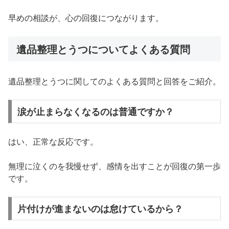
早めの相談が、心の回復につながります。
遺品整理とうつについてよくある質問
遺品整理とうつに関してのよくある質問と回答をご紹介。
涙が止まらなくなるのは普通ですか？
はい、正常な反応です。
無理に泣くのを我慢せず、感情を出すことが回復の第一歩
です。
片付けが進まないのは怠けているから？