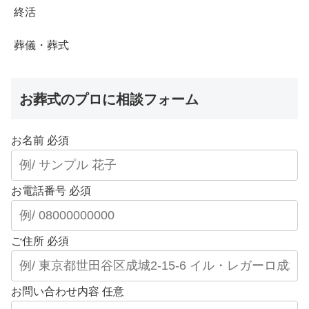
終活
葬儀・葬式
お葬式のプロに相談フォーム
お名前
必須
お電話番号
必須
ご住所
必須
お問い合わせ内容
任意