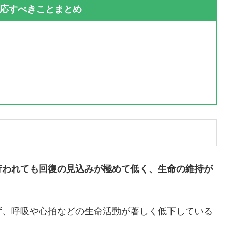
応すべきことまとめ
行われても回復の見込みが極めて低く、生命の維持が
ず、呼吸や心拍などの生命活動が著しく低下している