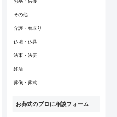
お墓・供養
その他
介護・看取り
仏壇・仏具
法事・法要
終活
葬儀・葬式
お葬式のプロに相談フォーム