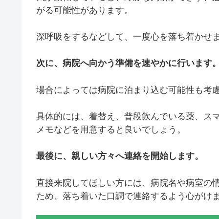
がる可能性があります。
深呼吸をするなどして、一度心を落ち着かせ
次に、病院へ向かう準備を速やかに行います
場合によっては病院に泊まり込む可能性も考
具体的には、着替え、普段飲んでいる薬、ス
メモなどを用意すると良いでしょう。
最後に、親しい方々へ連絡を開始します。
直接来院してほしい方には、病院名や病室の
ため、落ち着いた口調で連絡するよう心がけ