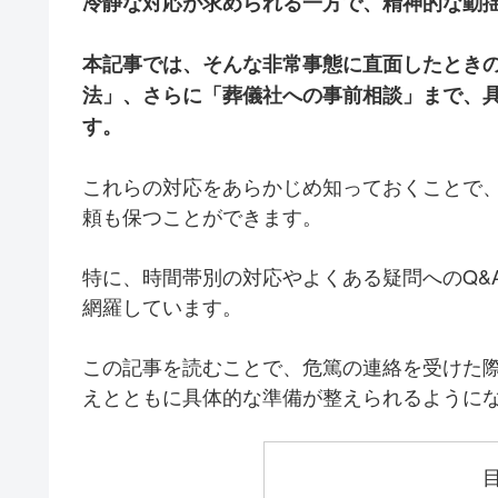
冷静な対応が求められる一方で、精神的な動
本記事では、そんな非常事態に直面したとき
法」、さらに「葬儀社への事前相談」まで、
す。
これらの対応をあらかじめ知っておくことで
頼も保つことができます。
特に、時間帯別の対応やよくある疑問へのQ&
網羅しています。
この記事を読むことで、危篤の連絡を受けた
えとともに具体的な準備が整えられるように