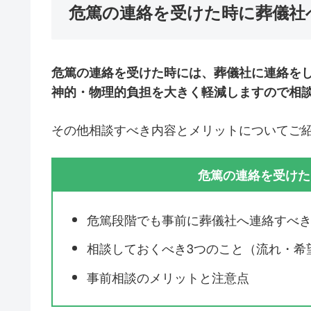
危篤の連絡を受けた時に葬儀社
危篤の連絡を受けた時には、葬儀社に連絡を
神的・物理的負担を大きく軽減しますので相
その他相談すべき内容とメリットについてご
危篤の連絡を受けた
危篤段階でも事前に葬儀社へ連絡すべ
相談しておくべき3つのこと（流れ・希
事前相談のメリットと注意点