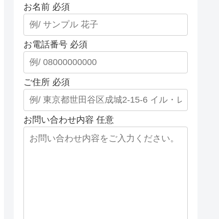
お名前
必須
お電話番号
必須
ご住所
必須
お問い合わせ内容
任意