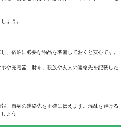
ましょう。
。
慮し、宿泊に必要な物品を準備しておくと安心です。
マホや充電器、財布、親族や友人の連絡先を記載した
情報、自身の連絡先を正確に伝えます。混乱を避ける
ましょう。