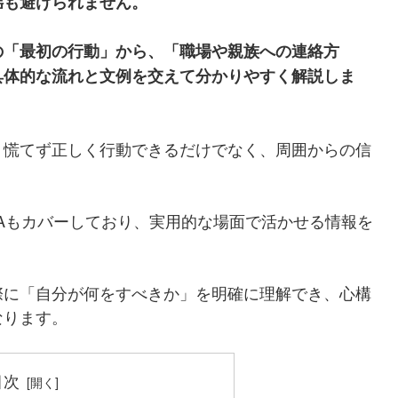
揺も避けられません。
の「最初の行動」から、「職場や親族への連絡方
具体的な流れと文例を交えて分かりやすく解説しま
、慌てず正しく行動できるだけでなく、周囲からの信
Aもカバーしており、実用的な場面で活かせる情報を
際に「自分が何をすべきか」を明確に理解でき、心構
なります。
目次