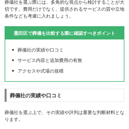
葬儀社を選ぶ際には、多角的な視点から検討することが大
切です。費用だけでなく、提供されるサービスの質や立地
条件なども考慮に入れましょう。
墨田区で葬儀を比較する際に確認すべきポイント
葬儀社の実績や口コミ
サービス内容と追加費用の有無
アクセスや式場の規模
葬儀社の実績や口コミ
葬儀社を選ぶ上で、その実績や評判は重要な判断材料とな
ります。