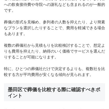
への飲食接待費や寺院への謝礼なども含まれるのが一般的
です。
葬儀の形式を見極め、参列者の人数を抑えたり、より簡素
なプランを選択したりすることで、費用を軽減できる場合
もあります。
複数の葬儀社から見積もりを比較検討することで、想定よ
りも費用を抑えたり、納得のいく価格でサービスを選んだ
りすることが可能になります。
特に、ひとつの葬儀社だけで決定するよりも、複数社を比
較する方が平均費用が安くなる傾向が見られます。
墨田区で葬儀を比較する際に確認すべきポ
イント