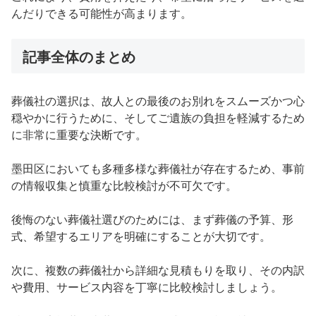
んだりできる可能性が高まります。
記事全体のまとめ
葬儀社の選択は、故人との最後のお別れをスムーズかつ心
穏やかに行うために、そしてご遺族の負担を軽減するため
に非常に重要な決断です。
墨田区においても多種多様な葬儀社が存在するため、事前
の情報収集と慎重な比較検討が不可欠です。
後悔のない葬儀社選びのためには、まず葬儀の予算、形
式、希望するエリアを明確にすることが大切です。
次に、複数の葬儀社から詳細な見積もりを取り、その内訳
や費用、サービス内容を丁寧に比較検討しましょう。