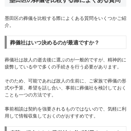
墨田区の葬儀を比較する際によくある質問をいくつかご紹
介。
葬儀社はいつ決めるのが最適ですか？
葬儀社は故人の逝去後に選ぶのが一般的ですが、精神的に
疲弊している中で多くの手続きを行う必要があります。
そのため、可能であれば故人の生前に、ご家族で葬儀の形
式や予算、希望を話し合い、事前に葬儀社を検討しておく
ことも一つの方法です。
事前相談は契約を強要されるものではないので、気軽に利
用して情報収集しておくのがおすすめです。