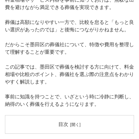
費を避けながら満足できる葬儀を実現できます。
葬儀は高額になりやすい一方で、比較を怠ると「もっと良
い選択があったのでは」と後悔につながりかねません。
だからこそ墨田区の葬儀社について、特徴や費用を整理し
て理解することが重要です。
この記事では、墨田区で葬儀を検討する方に向けて、料金
相場や比較のポイント、葬儀社を選ぶ際の注意点をわかり
やすく解説します。
事前に知識を持つことで、いざという時に冷静に判断し、
納得のいく葬儀を行えるようになります。
目次