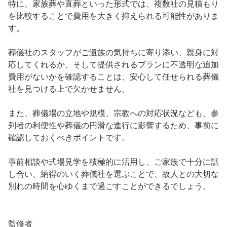
特に、家族葬や直葬といった形式では、複数社の見積もり
を比較することで費用を大きく抑えられる可能性がありま
す。
葬儀社のスタッフがご遺族の気持ちに寄り添い、親身に対
応してくれるか、そして提供されるプランに不透明な追加
費用がないかを確認することは、安心して任せられる葬儀
社を見つける上で欠かせません。
また、葬儀場の立地や規模、宗教への対応状況なども、参
列者の利便性や葬儀の円滑な進行に影響するため、事前に
確認しておくべきポイントです。
事前相談や式場見学を積極的に活用し、ご家族で十分に話
し合い、納得のいく葬儀社を選ぶことで、故人との大切な
別れの時間を心ゆくまで過ごすことができるでしょう。
監修者