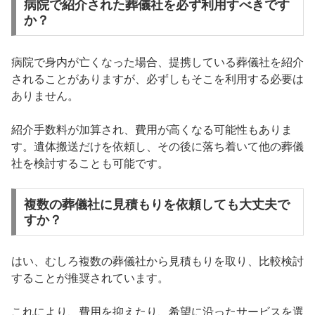
病院で紹介された葬儀社を必ず利用すべきです
か？
病院で身内が亡くなった場合、提携している葬儀社を紹介
されることがありますが、必ずしもそこを利用する必要は
ありません。
紹介手数料が加算され、費用が高くなる可能性もありま
す。遺体搬送だけを依頼し、その後に落ち着いて他の葬儀
社を検討することも可能です。
複数の葬儀社に見積もりを依頼しても大丈夫で
すか？
はい、むしろ複数の葬儀社から見積もりを取り、比較検討
することが推奨されています。
これにより、費用を抑えたり、希望に沿ったサービスを選