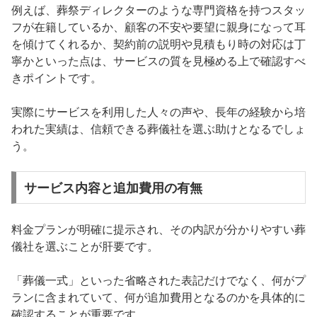
例えば、葬祭ディレクターのような専門資格を持つスタッ
フが在籍しているか、顧客の不安や要望に親身になって耳
を傾けてくれるか、契約前の説明や見積もり時の対応は丁
寧かといった点は、サービスの質を見極める上で確認すべ
きポイントです。
実際にサービスを利用した人々の声や、長年の経験から培
われた実績は、信頼できる葬儀社を選ぶ助けとなるでしょ
う。
サービス内容と追加費用の有無
料金プランが明確に提示され、その内訳が分かりやすい葬
儀社を選ぶことが肝要です。
「葬儀一式」といった省略された表記だけでなく、何がプ
ランに含まれていて、何が追加費用となるのかを具体的に
確認することが重要です。