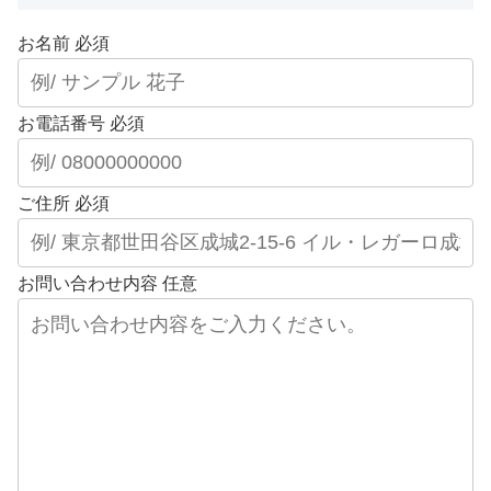
お名前
必須
お電話番号
必須
ご住所
必須
お問い合わせ内容
任意