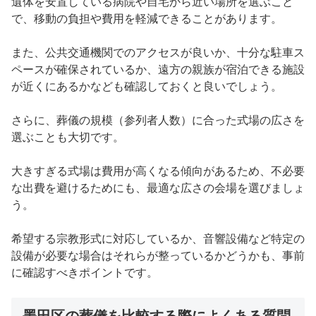
遺体を安置している病院や自宅から近い場所を選ぶこと
で、移動の負担や費用を軽減できることがあります。
また、公共交通機関でのアクセスが良いか、十分な駐車ス
ペースが確保されているか、遠方の親族が宿泊できる施設
が近くにあるかなども確認しておくと良いでしょう。
さらに、葬儀の規模（参列者人数）に合った式場の広さを
選ぶことも大切です。
大きすぎる式場は費用が高くなる傾向があるため、不必要
な出費を避けるためにも、最適な広さの会場を選びましょ
う。
希望する宗教形式に対応しているか、音響設備など特定の
設備が必要な場合はそれらが整っているかどうかも、事前
に確認すべきポイントです。
墨田区の葬儀を比較する際によくある質問