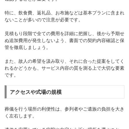
特に、飲食費、返礼品、お布施などは基本プランに含まれ
ないことが多いので注意が必要です。
見積もり段階で全ての費用を詳細に把握し、後から予期せ
ぬ追加費用が発生しないよう、書面での契約内容確認と保
管を徹底しましょう。
また、故人の希望を汲み取り、それに合った提案をしてく
れるかどうかも、サービス内容の質を測る上で大切な要素
です。
アクセスや式場の規模
葬儀を行う場所の利便性は、参列者やご遺族の負担を大き
く左右します。