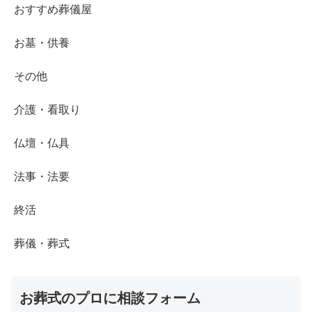
おすすめ葬儀屋
お墓・供養
その他
介護・看取り
仏壇・仏具
法事・法要
終活
葬儀・葬式
お葬式のプロに相談フォーム