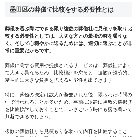
墨田区の葬儀で比較をする必要性とは
葬儀を選ぶ際にできる限り複数の葬儀社に見積りを取り比
較する必要性としては、大切な方との最後の時を滞りな
く、そして心穏やかに送るためには、適切に選ぶことが非
常に重要だからです。
葬儀に関する費用や提供されるサービスは、葬儀社によっ
て大きく異なるため、比較検討を怠ると、遺族が経済的、
精神的に大きな負担を抱える可能性も出てきます。
特に、葬儀の決定は故人が逝去された後、限られた時間の
中で行われることが多いため、事前に冷静に複数の選択肢
を比較検討しておくことで、いざという時にも落ち着いて
判断できるでしょう。
複数の葬儀社から見積もりを取って内容を比較すること