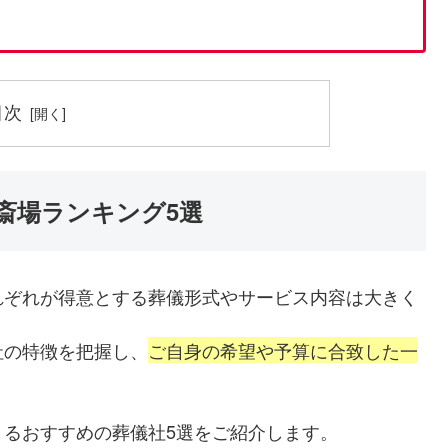
目次
斎場ランキング5選
れぞれが得意とする葬儀形式やサービス内容は大きく
社の特徴を把握し、
ご自身の希望や予算に合致した一
るおすすめの葬儀社5選をご紹介します。