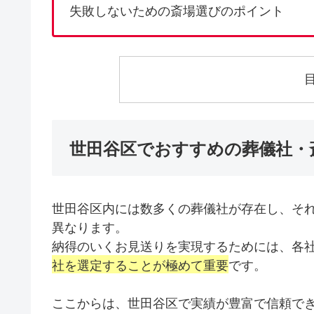
失敗しないための斎場選びのポイント
世田谷区でおすすめの葬儀社・
世田谷区内には数多くの葬儀社が存在し、そ
異なります。
納得のいくお見送りを実現するためには、各
社を選定することが極めて重要
です。
ここからは、世田谷区で実績が豊富で信頼でき