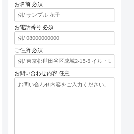
お名前
必須
お電話番号
必須
ご住所
必須
お問い合わせ内容
任意