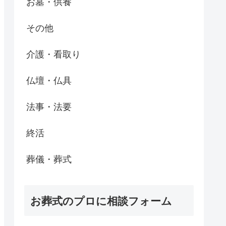
お墓・供養
その他
介護・看取り
仏壇・仏具
法事・法要
終活
葬儀・葬式
お葬式のプロに相談フォーム