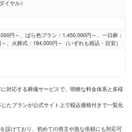
（相談ダイヤル）
,000円～、ばら色プラン：1,450,000円～、一日葬：
00円～、火葬式：184,000円～（いずれも税込・目安）
市に対応する葬儀サービスで、明瞭な料金体系と多様
応じたプランが公式サイト上で税込価格付きで一覧化
を設けており、初めての喪主や急な依頼にも対応可