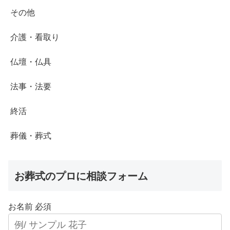
その他
介護・看取り
仏壇・仏具
法事・法要
終活
葬儀・葬式
お葬式のプロに相談フォーム
お名前
必須