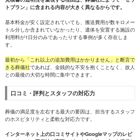
トプラン」に含まれる内容が大きく異なるからです。
基本料金が安く設定されていても、搬送費用が数キロメー
トル分しか含まれていなかったり、遺体を安置する施設の
利用料が1日分のみであったりする事例が多く存在しま
す。
最初から「これ以上の追加費用はかかりません」と断言で
きる葬儀社
であれば、金銭的な不安を抱くことなく、故人
との最後の大切な時間に集中できます。
口コミ・評判とスタッフの対応力
葬儀の満足度を左右する最大の要因は、担当するスタッフ
のホスピタリティと柔軟な対応力です。
インターネット上の口コミサイトやGoogleマップのレビ