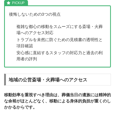
後悔しないための3つの視点
複雑な都心の移動をスムーズにする斎場・火葬
場へのアクセス対応
トラブルを未然に防ぐための見積書の透明性と
項目確認
安心感に直結するスタッフの対応力と過去の利
用者の評判
地域の公営斎場・火葬場へのアクセス
移動効率を重視すべき理由は、葬儀当日の遺族には精神的
な余裕がほとんどなく、移動による身体的負担が重くのし
かかるからです。