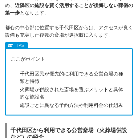
め、
近隣区の施設を賢く活用することが後悔しない葬儀の
第一歩
となります。
都心の中心部に位置する千代田区からは、アクセスが良く
設備も充実した複数の斎場が選択肢に入ります。
ここがポイント
千代田区民が優先的に利用できる公営斎場の種
類と特徴
火葬場が併設された斎場を選ぶメリットと具体
的な施設名
施設ごとに異なる予約方法や利用料金の仕組み
千代田区から利用できる公営斎場（火葬場併設
など）の紹介