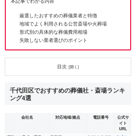
本記事でわかる内容
厳選したおすすめの葬儀業者と特徴
地域でよく利用される公営斎場や火葬場
形式別の具体的な葬儀費用相場
失敗しない業者選びのポイント
目次
千代田区でおすすめの葬儀社・斎場ランキ
ング4選
会社名
対応地域/拠点
電話番号
公式サ
イト
URL