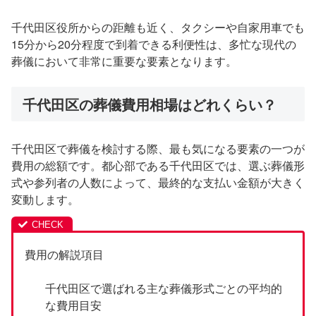
千代田区役所からの距離も近く、タクシーや自家用車でも
15分から20分程度で到着できる利便性は、多忙な現代の
葬儀において非常に重要な要素となります。
千代田区の葬儀費用相場はどれくらい？
千代田区で葬儀を検討する際、最も気になる要素の一つが
費用の総額です。都心部である千代田区では、選ぶ葬儀形
式や参列者の人数によって、最終的な支払い金額が大きく
変動します。
費用の解説項目
千代田区で選ばれる主な葬儀形式ごとの平均的
な費用目安