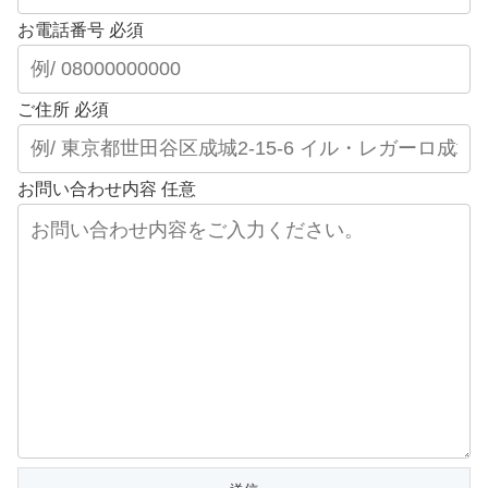
お電話番号
必須
ご住所
必須
お問い合わせ内容
任意