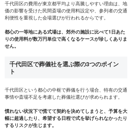
千代田区の費用が東京都平均より高騰しやすい理由は、地
価の影響を受けた民間斎場の使用料設定や、参列者の交通
利便性を重視した会場選びが行われるからです。
都心の一等地にある式場は、郊外の施設に比べて1日あた
りの使用料が数万円単位で高くなるケースが珍しくありま
せん。
千代田区で葬儀社を選ぶ際の3つのポイン
ト
千代田区という都心の中枢で葬儀を行う場合、特有の交通
事情や斎場不足を考慮した葬儀社選びが求められます。
慣れない状況下で慌てて契約を決めてしまうと、予算を大
幅に超過したり、希望する日程で式を挙げられなかったり
するリスクが生じます。