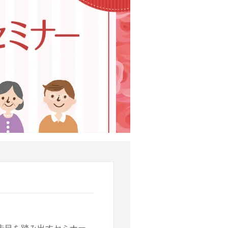
歩目を踏み出すセミナー