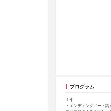
プログラム
１部
・エンディングノート講座