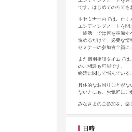
です。はじめての方でも
本セミナー内では、たく
エンディングノートを開
「終活」では何を準備す
進めるだけで、必要な情
セミナーの参加者全員に、
また個別相談タイムでは
のご相談も可能です。
終活に関して悩んでいる
具体的なお困りごとがな
ない方にも、お気軽にご
みなさまのご参加を、楽
日時