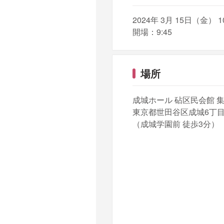
2024年 3月 15日（金） 10:
開場：9:45
場所
成城ホール 砧区民会館 
東京都世田谷区成城6丁目2
（成城学園前 徒歩3分）