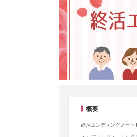
概要
終活エンディングノート
エンディングノートを通