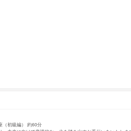
（初級編） 約60分