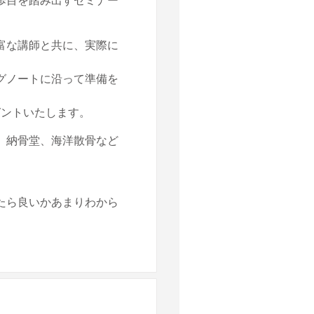
富な講師と共に、実際に
グノートに沿って準備を
ゼントいたします。
、納骨堂、海洋散骨など
たら良いかあまりわから