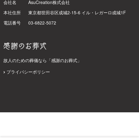
会社名
AsuCreation株式会社
本社住所
東京都世田谷区成城2-15-6 イル・レガーロ成城1F
電話番号
03-6822-5072
故人のための葬儀なら「感謝のお葬式」
プライバシーポリシー