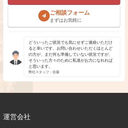
ご相談フォーム
まずはお気軽に
どういったご状況でも気にせずご連絡いただけ
ると幸いです。お問い合わせいただくほとんど
の方が、まだ何も準備していない状況ですが、
そういった方々のために私達がお力になれれば
と思います。
弊社スタッフ：佐藤
運営会社