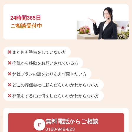
24時間365日
ご相談受付中
まだ何も準備をしていない方
病院から移動をお願いされている方
弊社プランの話をとりあえず聞きたい方
どこの葬儀会社に頼んだらいいかわからない方
葬儀をするには何をしたらいいかわからない方
無料電話からご相談
0120-949-823