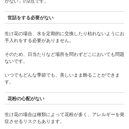
がない」の2点です。
世話をする必要がない
生け花の場合、水を定期的に交換したり枯れないようにお
手入れをする必要がありません。
そのため、日当たりなど場所を問わずどこにおいても問題
ないです。
いつでもどんな季節でも、美しいまま飾ることができま
す。
花粉の心配がない
生け花の場合は種類によって花粉が多く、アレルギーを発
症させるリスクもあります。