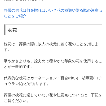
葬儀の供花は何を贈ればいい？花の種類や贈る際の注意点
などをご紹介
枕花
枕花は、葬儀の際に故人の枕元に置く花のことを指しま
す。
華やかさよりも、控えめで穏やかな印象の花を使用するこ
とが一般的です。
代表的な枕花はカーネーション・百合(ゆい)・胡蝶蘭(コチ
ョウラン)などがあります。
葬儀の枕花に適していない花や注意点については、下記を
ご覧ください。