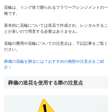
花輪は、リング状で贈られるフラワーアレンジメントの一
種です。
基本的に花輪については造花で作成され、レンタルするこ
とが多いので用意する必要はありません。
花輪の費用や花輪についての注意点は、下記記事をご覧く
ださい。
葬儀の花輪を贈るには？おすすめの種類や注意点をご紹
介！
葬儀の造花を使用する際の注意点