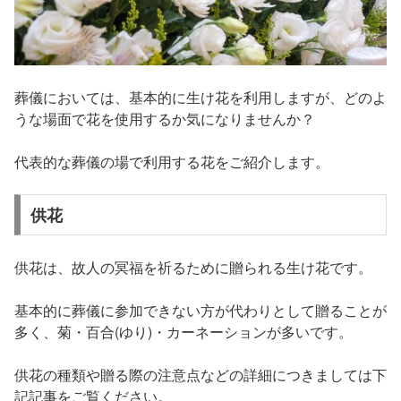
葬儀においては、基本的に生け花を利用しますが、どのよ
うな場面で花を使用するか気になりませんか？
代表的な葬儀の場で利用する花をご紹介します。
供花
供花は、故人の冥福を祈るために贈られる生け花です。
基本的に葬儀に参加できない方が代わりとして贈ることが
多く、菊・百合(ゆり)・カーネーションが多いです。
供花の種類や贈る際の注意点などの詳細につきましては下
記記事をご覧ください。