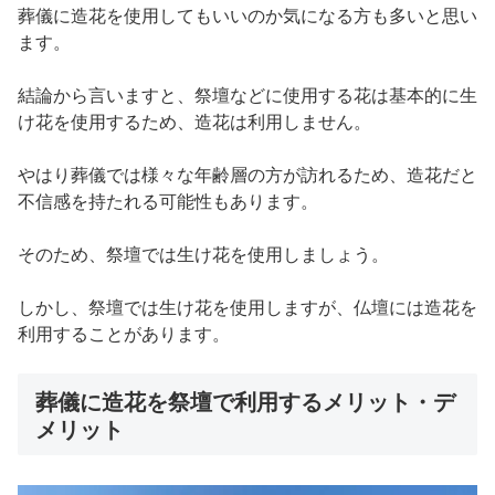
葬儀に造花を使用してもいいのか気になる方も多いと思い
ます。
結論から言いますと、祭壇などに使用する花は基本的に生
け花を使用するため、造花は利用しません。
やはり葬儀では様々な年齢層の方が訪れるため、造花だと
不信感を持たれる可能性もあります。
そのため、祭壇では生け花を使用しましょう。
しかし、祭壇では生け花を使用しますが、仏壇には造花を
利用することがあります。
葬儀に造花を祭壇で利用するメリット・デ
メリット