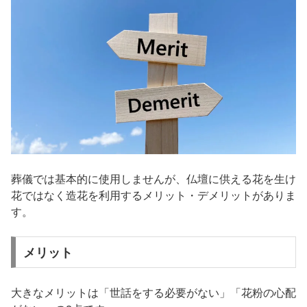
葬儀では基本的に使用しませんが、仏壇に供える花を生け
花ではなく造花を利用するメリット・デメリットがありま
す。
メリット
大きなメリットは「世話をする必要がない」「花粉の心配