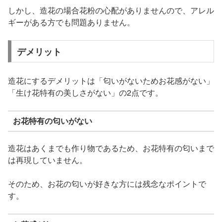
しかし、造花の場合花粉の心配がありませんので、アレル
ギーがある方でも問題ありません。
デメリット
造花にするデメリットは「匂いがないためお花感がない」
「生け花特有の美しさがない」の2点です。
お花特有の匂いがない
造花はあくまでも作り物であるため、お花特有の匂いまで
は再現していません。
そのため、お花の匂いが好きな方には残念なポイントで
す。