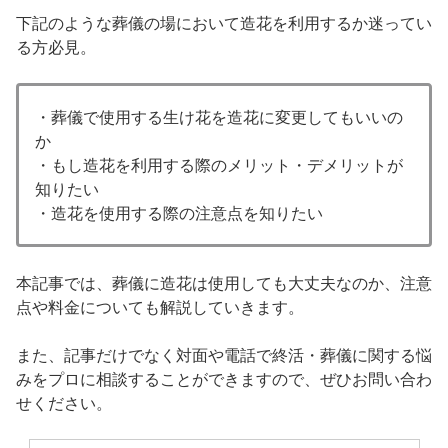
下記のような葬儀の場において造花を利用するか迷ってい
る方必見。
・葬儀で使用する生け花を造花に変更してもいいの
か
・もし造花を利用する際のメリット・デメリットが
知りたい
・造花を使用する際の注意点を知りたい
本記事では、葬儀に造花は使用しても大丈夫なのか、注意
点や料金についても解説していきます。
また、記事だけでなく対面や電話で終活・葬儀に関する悩
みをプロに相談することができますので、ぜひお問い合わ
せください。