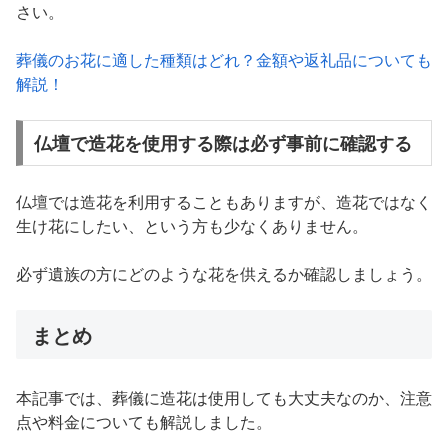
さい。
葬儀のお花に適した種類はどれ？金額や返礼品についても
解説！
仏壇で造花を使用する際は必ず事前に確認する
仏壇では造花を利用することもありますが、造花ではなく
生け花にしたい、という方も少なくありません。
必ず遺族の方にどのような花を供えるか確認しましょう。
まとめ
本記事では、葬儀に造花は使用しても大丈夫なのか、注意
点や料金についても解説しました。