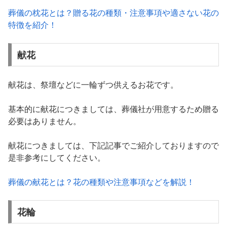
葬儀の枕花とは？贈る花の種類・注意事項や適さない花の
特徴を紹介！
献花
献花は、祭壇などに一輪ずつ供えるお花です。
基本的に献花につきましては、葬儀社が用意するため贈る
必要はありません。
献花につきましては、下記記事でご紹介しておりますので
是非参考にしてください。
葬儀の献花とは？花の種類や注意事項などを解説！
花輪