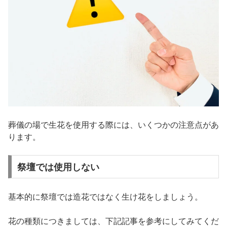
葬儀の場で生花を使用する際には、いくつかの注意点があ
ります。
祭壇では使用しない
基本的に祭壇では造花ではなく生け花をしましょう。
花の種類につきましては、下記記事を参考にしてみてくだ