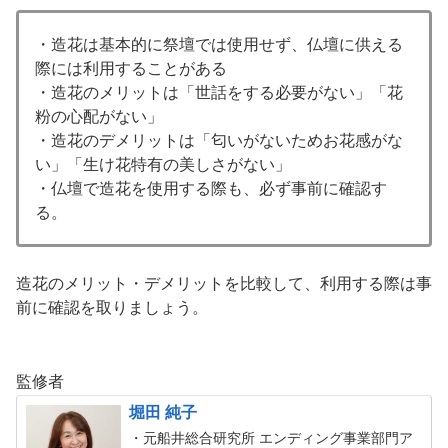
・造花は基本的に祭壇では使用せず、仏壇に供える
際には利用することがある
・造花のメリットは「世話をする必要がない」「花
粉の心配がない」
・造花のデメリットは「匂いがないためお花感がな
い」「生け花特有の美しさがない」
・仏壇で造花を使用する際も、必ず事前に確認す
る。
造花のメリット・デメリットを比較して、利用する際は事
前に確認を取りましょう。
監修者
堀田 純子
・元船井総合研究所 エンディング事業部門ア