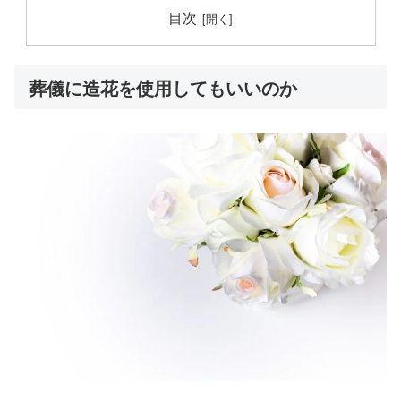
目次
葬儀に造花を使用してもいいのか