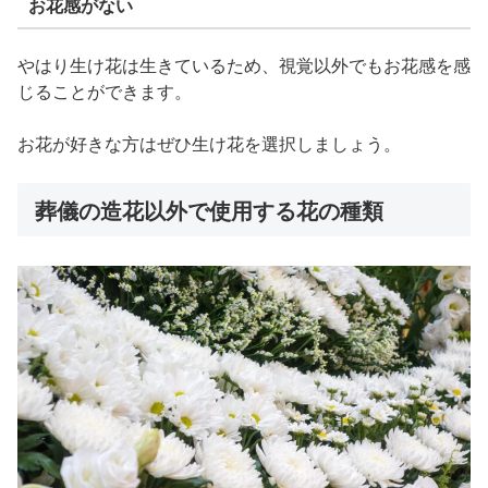
お花感がない
やはり生け花は生きているため、視覚以外でもお花感を感
じることができます。
お花が好きな方はぜひ生け花を選択しましょう。
葬儀の造花以外で使用する花の種類