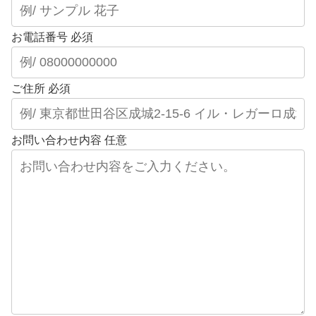
お電話番号
必須
ご住所
必須
お問い合わせ内容
任意