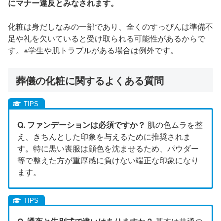
にマナー違反とみなされます。
化粧は身だしなみの一部であり、全くのすっぴんは準備不
足や礼を欠いていると受け取られる可能性があるからで
す。※学生や肌トラブルがある場合は例外です。
葬儀の化粧に関するよくある質問
Q. ファンデーションは必須ですか？
肌の色ムラを整
え、きちんとした印象を与えるために推奨されま
す。特に黒い喪服は顔色を沈ませるため、パウダー
等で整えた方が重厚感に負けない端正な印象になり
ます。