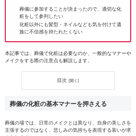
葬儀に参加することが決まったので、適切な化
粧をして参列したい
化粧以外にも髪型・ネイルなども気を付けて遺
族に不信感を持たれたくない
本記事では、葬儀で化粧は必要なのか、一般的なマナーや
メイクをする際の注意点も解説します。
目次
葬儀の化粧の基本マナーを押さえる
葬儀の場では、日常のメイクとは異なり、自身の美しさを
主張するのではなく、悲しみの気持ちを表現する装いが求