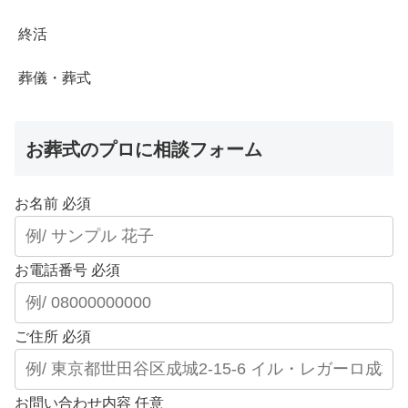
終活
葬儀・葬式
お葬式のプロに相談フォーム
お名前
必須
お電話番号
必須
ご住所
必須
お問い合わせ内容
任意