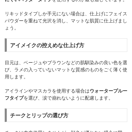
リキッドタイプしか手元にない場合は、仕上げにフェイス
パウダーを重ねて光沢を消し、マットな肌質に仕上げまし
ょう。
アイメイクの控えめな仕上げ方
目元は、ベージュやブラウンなどの肌馴染みの良い色を選
び、ラメの入っていないマットな質感のものをごく薄く使
用します。
アイラインやマスカラを使用する場合は
ウォータープルー
フタイプ
を選び、涙で崩れないように配慮します。
チークとリップの選び方