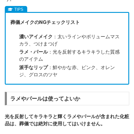
葬儀メイクのNGチェックリスト
濃いアイメイク
：太いラインやボリュームマス
カラ、つけまつげ
ラメ・パール
：光を反射するキラキラした質感
のアイテム
派手なリップ
：鮮やかな赤、ピンク、オレン
ジ、グロスのツヤ
ラメやパールは使ってよいか
光を反射してキラキラと輝くラメやパールが含まれた化粧
品は、葬儀では絶対に使用してはいけません。