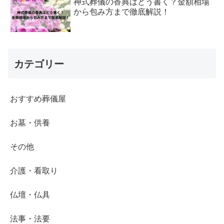
神式葬儀の香典はどう書く？金額相場
から包み方まで徹底解説！
カテゴリー
おすすめ葬儀屋
お墓・供養
その他
介護・看取り
仏壇・仏具
法事・法要