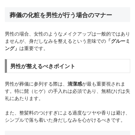
葬儀の化粧を男性が行う場合のマナー
男性の場合、女性のようなメイクアップは一般的ではあり
ませんが、身だしなみを整えるという意味での
「グルーミ
ング」
は重要です。
男性が整えるべきポイント
男性が葬儀に参列する際は、
清潔感
が最も重要視されま
す。特に髭（ヒゲ）の手入れは必須であり、無精ひげは失
礼にあたります。
また、整髪料のつけすぎによる過度なツヤや香りは避け、
シンプルで落ち着いた身だしなみを心がけるべきです。