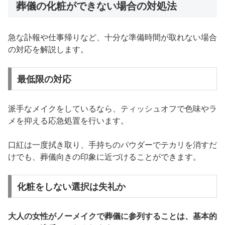
葬儀の化粧ができない場合の対処法
急な訃報や仕事帰りなど、十分な準備時間が取れない場合
の対応を解説します。
最低限の対応
派手なメイクをしているなら、ティッシュオフで色味やラ
メを抑える応急処置を行います。
口紅は一度拭き取り、手持ちのパウダーでテカリを消すだ
けでも、葬儀向きの印象に近づけることができます。
化粧をしない選択は失礼か
大人の女性がノーメイクで葬儀に参列することは、基本的