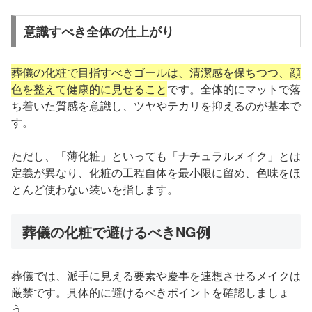
意識すべき全体の仕上がり
葬儀の化粧で目指すべきゴールは、清潔感を保ちつつ、顔
色を整えて健康的に見せること
です。全体的にマットで落
ち着いた質感を意識し、ツヤやテカリを抑えるのが基本で
す。
ただし、「薄化粧」といっても「ナチュラルメイク」とは
定義が異なり、化粧の工程自体を最小限に留め、色味をほ
とんど使わない装いを指します。
葬儀の化粧で避けるべきNG例
葬儀では、派手に見える要素や慶事を連想させるメイクは
厳禁です。具体的に避けるべきポイントを確認しましょ
う。