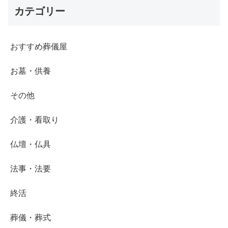
カテゴリー
おすすめ葬儀屋
お墓・供養
その他
介護・看取り
仏壇・仏具
法事・法要
終活
葬儀・葬式