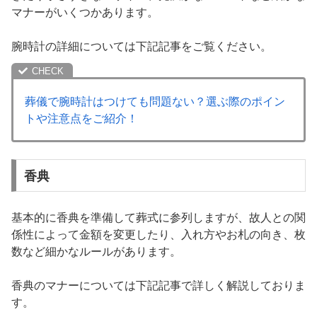
マナーがいくつかあります。
腕時計の詳細については下記記事をご覧ください。
葬儀で腕時計はつけても問題ない？選ぶ際のポイン
トや注意点をご紹介！
香典
基本的に香典を準備して葬式に参列しますが、故人との関
係性によって金額を変更したり、入れ方やお札の向き、枚
数など細かなルールがあります。
香典のマナーについては下記記事で詳しく解説しておりま
す。