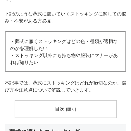
下記のような葬式に履いていくストッキングに関しての悩
み・不安がある方必見。
・葬式に履くストッキングはどの色・種類が適切な
のかを理解したい
・ストッキング以外にも持ち物や服装にマナーがあ
れば知りたい
本記事では、葬式にストッキングはどれが適切なのか、選
び方や注意点について解説していきます。
目次