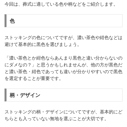
今回は、葬式に適している色や柄などをご紹介します。
色
ストッキングの色についてですが、濃い茶色や紺色などは
避けて基本的に黒色を選びましょう。
「濃い茶色とか紺色ならあんまり黒色と違い分からないの
にダメなの？」と思うかもしれませんが、他の方が黒色だ
と濃い茶色・紺色であっても違いが分かりやすいので黒色
を選定することが重要です。
柄・デザイン
ストッキングの柄・デザインについてですが、基本的にど
ちらとも入っていない無地を選ぶことが大切です。