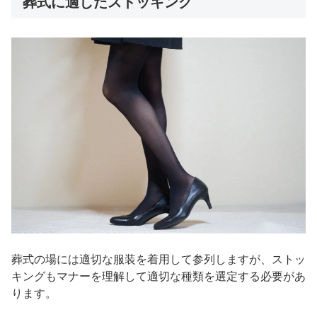
葬式に適したストッキング
葬式の場には適切な服装を着用して参列しますが、ストッ
キングもマナーを理解して適切な種類を選定する必要があ
ります。