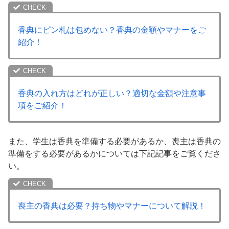
香典にピン札は包めない？香典の金額やマナーをご
紹介！
香典の入れ方はどれが正しい？適切な金額や注意事
項をご紹介！
また、学生は香典を準備する必要があるか、喪主は香典の
準備をする必要があるかについては下記記事をご覧くださ
い。
喪主の香典は必要？持ち物やマナーについて解説！