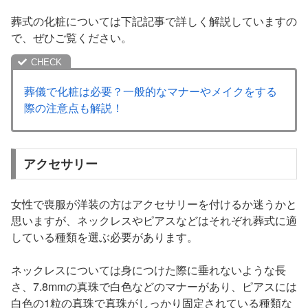
葬式の化粧については下記記事で詳しく解説していますの
で、ぜひご覧ください。
葬儀で化粧は必要？一般的なマナーやメイクをする
際の注意点も解説！
アクセサリー
女性で喪服が洋装の方はアクセサリーを付けるか迷うかと
思いますが、ネックレスやピアスなどはそれぞれ葬式に適
している種類を選ぶ必要があります。
ネックレスについては身につけた際に垂れないような長
さ、7.8mmの真珠で白色などのマナーがあり、ピアスには
白色の1粒の真珠で真珠がしっかり固定されている種類な