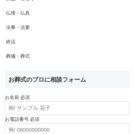
仏壇・仏具
法事・法要
終活
葬儀・葬式
お葬式のプロに相談フォーム
お名前
必須
お電話番号
必須