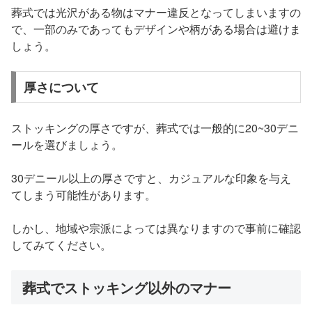
葬式では光沢がある物はマナー違反となってしまいますの
で、一部のみであってもデザインや柄がある場合は避けま
しょう。
厚さについて
ストッキングの厚さですが、葬式では一般的に20~30デニ
ールを選びましょう。
30デニール以上の厚さですと、カジュアルな印象を与え
てしまう可能性があります。
しかし、地域や宗派によっては異なりますので事前に確認
してみてください。
葬式でストッキング以外のマナー