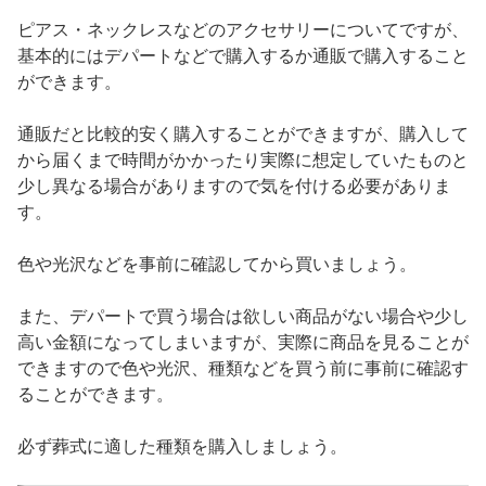
ピアス・ネックレスなどのアクセサリーについてですが、
基本的にはデパートなどで購入するか通販で購入すること
ができます。
通販だと比較的安く購入することができますが、購入して
から届くまで時間がかかったり実際に想定していたものと
少し異なる場合がありますので気を付ける必要がありま
す。
色や光沢などを事前に確認してから買いましょう。
また、デパートで買う場合は欲しい商品がない場合や少し
高い金額になってしまいますが、実際に商品を見ることが
できますので色や光沢、種類などを買う前に事前に確認す
ることができます。
必ず葬式に適した種類を購入しましょう。