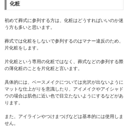
化粧
初めて葬式に参列する方は、化粧はどうすればいいのか迷
う方も多いと思います。
葬式では化粧をしないで参列するのはマナー違反のため、
片化粧をします。
片化粧という専用の化粧ではなく、葬式などの参列する際
の薄化粧のことを片化粧と言います。
具体的には、ベースメイクについては光沢が出ないように
マットな仕上がりを意識したり、アイメイクやアイシャド
ウの場合は肌色に近い色で目立たないようにするなどがあ
ります。
また、アイラインやつけまつげなどは基本的には使用しま
せん。