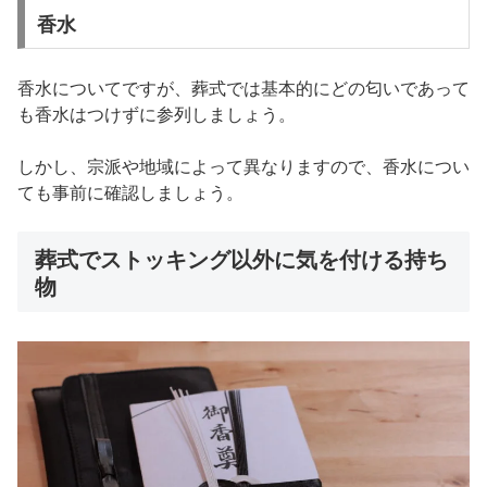
香水
香水についてですが、葬式では基本的にどの匂いであって
も香水はつけずに参列しましょう。
しかし、宗派や地域によって異なりますので、香水につい
ても事前に確認しましょう。
葬式でストッキング以外に気を付ける持ち
物