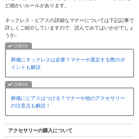
ど細かいルールがあります。
ネックレス・ピアスの詳細なマナーについては下記記事で
詳しくご紹介していますので、読んでみてはいかがでしょ
うか。
葬儀にネックレスは必要？マナーや選定する際のポ
イントも解説
葬儀にピアスはつける？マナーや他のアクセサリー
の注意点も解説！
アクセサリーの購入について