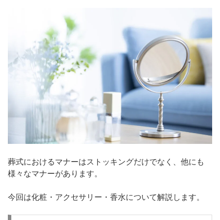
葬式におけるマナーはストッキングだけでなく、他にも
様々なマナーがあります。
今回は化粧・アクセサリー・香水について解説します。