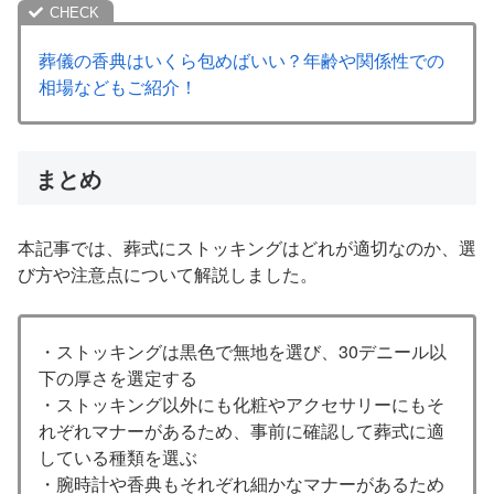
葬儀の香典はいくら包めばいい？年齢や関係性での
相場などもご紹介！
まとめ
本記事では、葬式にストッキングはどれが適切なのか、選
び方や注意点について解説しました。
・ストッキングは黒色で無地を選び、30デニール以
下の厚さを選定する
・ストッキング以外にも化粧やアクセサリーにもそ
れぞれマナーがあるため、事前に確認して葬式に適
している種類を選ぶ
・腕時計や香典もそれぞれ細かなマナーがあるため