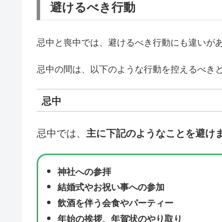
避けるべき行動
忌中と喪中では、避けるべき行動にも違いが
忌中の間は、以下のような行動を控えるべき
忌中
忌中では、
主に下記のようなことを避け
神社への参拝
結婚式やお祝い事への参加
飲酒を伴う会食やパーティー
年始の挨拶、年賀状のやり取り