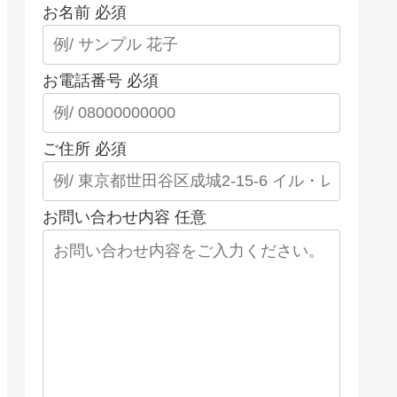
お名前
必須
お電話番号
必須
ご住所
必須
お問い合わせ内容
任意