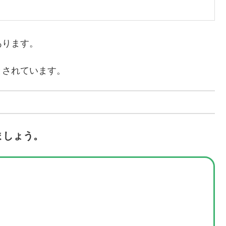
あります。
とされています。
ましょう。