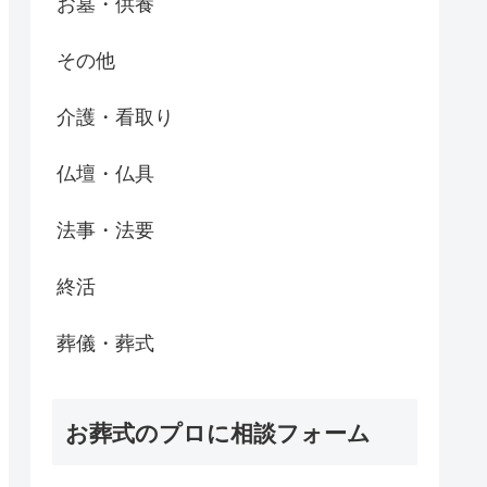
お墓・供養
その他
介護・看取り
仏壇・仏具
法事・法要
終活
葬儀・葬式
お葬式のプロに相談フォーム