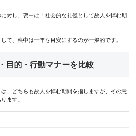
のに対し、喪中は「社会的な礼儀として故人を悼む期
対して、喪中は一年を目安にするのが一般的です。
・目的・行動マナーを比較
」は、どちらも故人を悼む期間を指しますが、その意
あります。