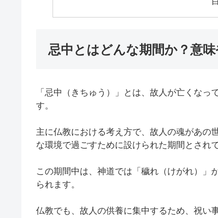
忌中とはどんな期間か？意味
「忌中（きちゅう）」とは、故人が亡くなっ
す。
主に仏教における考え方で、故人の魂があの
な環境で過ごすために設けられた期間とされ
この期間中は、神道では「穢れ（けがれ）」
られます。
仏教でも、故人の供養に集中するため、祝い