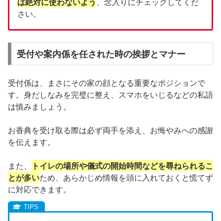
は絶対に使わないよう
、念入りにチェックしてくだ
さい。
受付や案内係を任された時の挨拶とマナー
受付係は、まさにその家の顔となる重要なポジションで
す。身だしなみを完璧に整え、スマホをいじるなどの私語
は慎みましょう。
お香典を受け取る際は必ず両手を添え、お悔やみへの感謝
を伝えます。
また、
トイレの場所や儀式の開始時間などを尋ねられるこ
とが多い
ため、あらかじめ情報を頭に入れておくと慌てず
に対応できます。