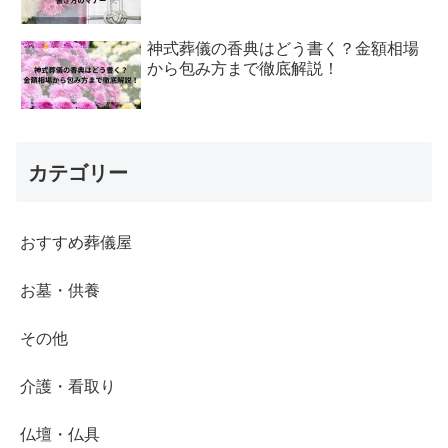
神式葬儀の香典はどう書く？金額相場
から包み方まで徹底解説！
カテゴリー
おすすめ葬儀屋
お墓・供養
その他
介護・看取り
仏壇・仏具