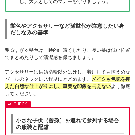
し、大人としてのマナーを守りましょう。
髪色やアクセサリーなど孫世代が注意したい身
だしなみの基準
明るすぎる髪色は一時的に暗くしたり、長い髪は低い位置
でまとめたりして清潔感を保ちましょう。
アクセサリーは結婚指輪以外は外し、着用しても控えめな
パールのネックレス程度にとどめます。
メイクも色味を抑
えた自然な仕上がりにし、華美な印象を与えない
よう徹底
してください。
小さな子供（曾孫）を連れて参列する場合
の服装と配慮