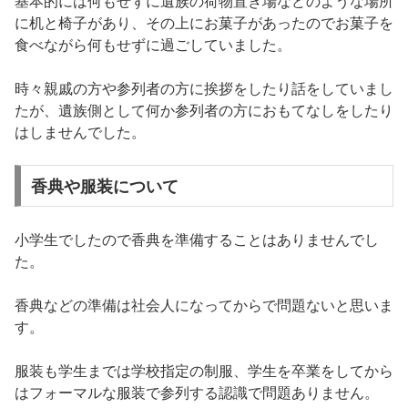
基本的には何もせずに遺族の荷物置き場などのような場所
に机と椅子があり、その上にお菓子があったのでお菓子を
食べながら何もせずに過ごしていました。
時々親戚の方や参列者の方に挨拶をしたり話をしていまし
たが、遺族側として何か参列者の方におもてなしをしたり
はしませんでした。
香典や服装について
小学生でしたので香典を準備することはありませんでし
た。
香典などの準備は社会人になってからで問題ないと思いま
す。
服装も学生までは学校指定の制服、学生を卒業をしてから
はフォーマルな服装で参列する認識で問題ありません。