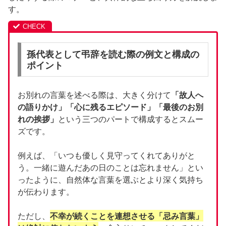
す。
孫代表として弔辞を読む際の例文と構成の
ポイント
お別れの言葉を述べる際は、大きく分けて
「故人へ
の語りかけ」「心に残るエピソード」「最後のお別
れの挨拶」
という三つのパートで構成するとスムー
ズです。
例えば、「いつも優しく見守ってくれてありがと
う。一緒に遊んだあの日のことは忘れません」とい
ったように、自然体な言葉を選ぶとより深く気持ち
が伝わります。
ただし、
不幸が続くことを連想させる「忌み言葉」