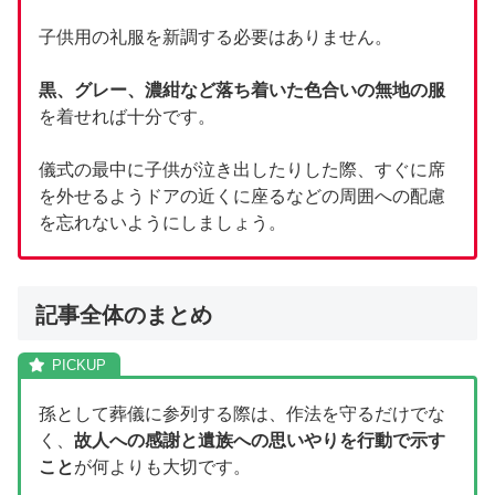
子供用の礼服を新調する必要はありません。
黒、グレー、濃紺など落ち着いた色合いの無地の服
を着せれば十分です。
儀式の最中に子供が泣き出したりした際、すぐに席
を外せるようドアの近くに座るなどの周囲への配慮
を忘れないようにしましょう。
記事全体のまとめ
孫として葬儀に参列する際は、作法を守るだけでな
く、
故人への感謝と遺族への思いやりを行動で示す
こと
が何よりも大切です。