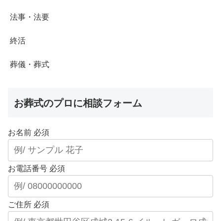
法事・法要
終活
葬儀・葬式
お葬式のプロに相談フォーム
お名前
必須
お電話番号
必須
ご住所
必須