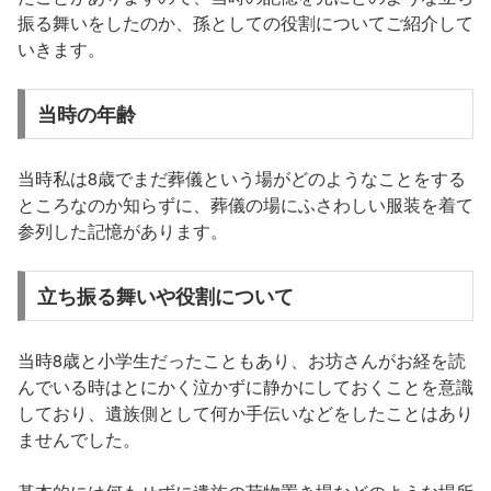
振る舞いをしたのか、孫としての役割についてご紹介して
いきます。
当時の年齢
当時私は8歳でまだ葬儀という場がどのようなことをする
ところなのか知らずに、葬儀の場にふさわしい服装を着て
参列した記憶があります。
立ち振る舞いや役割について
当時8歳と小学生だったこともあり、お坊さんがお経を読
んでいる時はとにかく泣かずに静かにしておくことを意識
しており、遺族側として何か手伝いなどをしたことはあり
ませんでした。