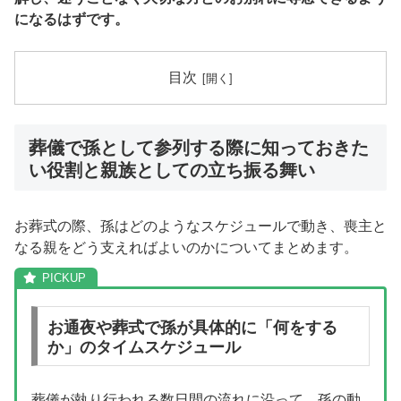
になるはずです。
目次
葬儀で孫として参列する際に知っておきた
い役割と親族としての立ち振る舞い
お葬式の際、孫はどのようなスケジュールで動き、喪主と
なる親をどう支えればよいのかについてまとめます。
お通夜や葬式で孫が具体的に「何をする
か」のタイムスケジュール
葬儀が執り行われる数日間の流れに沿って、孫の動