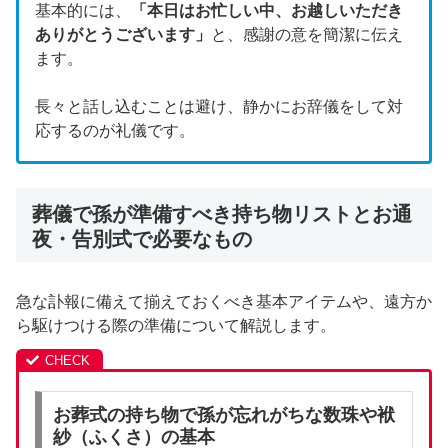
基本的には、
「本日はお忙しい中、お越しいただき
ありがとうございます」
と、感謝の意を簡潔に伝え
ます。
長々と話し込むことは避け、静かにお辞儀をして対
応するのが礼儀です。
葬儀で孫が準備すべき持ち物リストとお通
夜・告別式で必要なもの
急な訃報に備えて揃えておくべき基本アイテムや、遠方か
ら駆けつける際の準備について解説します。
お葬式の持ち物で孫が忘れがちな数珠や袱
紗（ふくさ）の基本