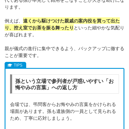
ります。
例えば、
遠くから駆けつけた親戚の案内役を買って出た
り、控え室でお茶を振る舞ったり
といった細やかな気配り
が喜ばれます。
親が儀式の進行に集中できるよう、バックアップに徹する
ことが重要です。
孫という立場で参列者が戸惑いやすい「お
悔やみの言葉」への返し方
会場では、弔問客からお悔やみの言葉をかけられる
場面があります。孫も遺族側の一員として見られる
ため、丁寧に応対しましょう。